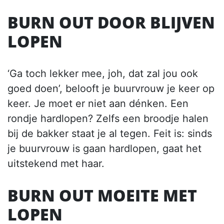
BURN OUT DOOR BLIJVEN
LOPEN
‘Ga toch lekker mee, joh, dat zal jou ook
goed doen’, belooft je buurvrouw je keer op
keer. Je moet er niet aan dénken. Een
rondje hardlopen? Zelfs een broodje halen
bij de bakker staat je al tegen. Feit is: sinds
je buurvrouw is gaan hardlopen, gaat het
uitstekend met haar.
BURN OUT MOEITE MET
LOPEN