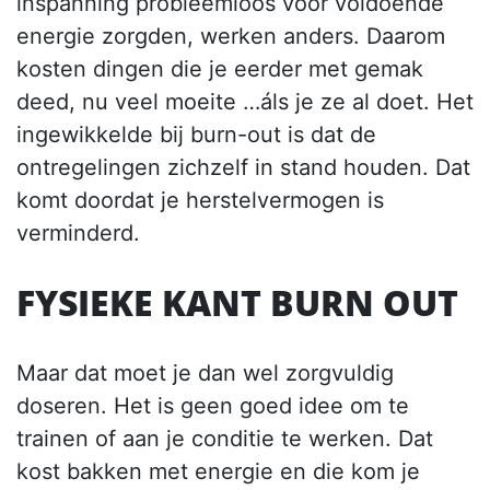
inspanning probleemloos voor voldoende
energie zorgden, werken anders. Daarom
kosten dingen die je eerder met gemak
deed, nu veel moeite …áls je ze al doet. Het
ingewikkelde bij burn-out is dat de
ontregelingen zichzelf in stand houden. Dat
komt doordat je herstelvermogen is
verminderd.
FYSIEKE KANT BURN OUT
Maar dat moet je dan wel zorgvuldig
doseren. Het is geen goed idee om te
trainen of aan je conditie te werken. Dat
kost bakken met energie en die kom je