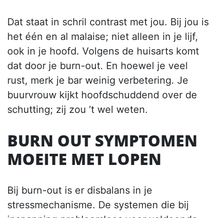
Dat staat in schril contrast met jou. Bij jou is
het één en al malaise; niet alleen in je lijf,
ook in je hoofd. Volgens de huisarts komt
dat door je burn-out. En hoewel je veel
rust, merk je bar weinig verbetering. Je
buurvrouw kijkt hoofdschuddend over de
schutting; zij zou ’t wel weten.
BURN OUT SYMPTOMEN
MOEITE MET LOPEN
Bij burn-out is er disbalans in je
stressmechanisme. De systemen die bij