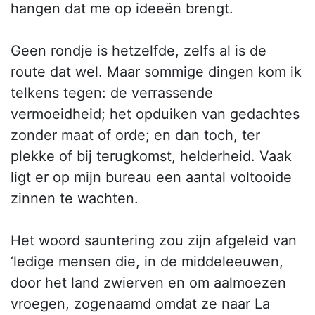
hangen dat me op ideeën brengt.
Geen rondje is hetzelfde, zelfs al is de
route dat wel. Maar sommige dingen kom ik
telkens tegen: de verrassende
vermoeidheid; het opduiken van gedachtes
zonder maat of orde; en dan toch, ter
plekke of bij terugkomst, helderheid. Vaak
ligt er op mijn bureau een aantal voltooide
zinnen te wachten.
Het woord sauntering zou zijn afgeleid van
‘ledige mensen die, in de middeleeuwen,
door het land zwierven en om aalmoezen
vroegen, zogenaamd omdat ze naar La