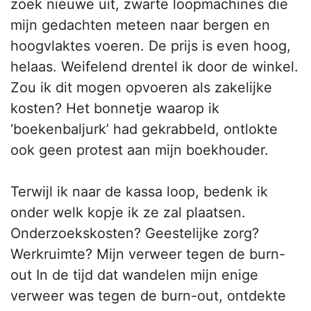
zoek nieuwe uit, zwarte loopmachines die
mijn gedachten meteen naar bergen en
hoogvlaktes voeren. De prijs is even hoog,
helaas. Weifelend drentel ik door de winkel.
Zou ik dit mogen opvoeren als zakelijke
kosten? Het bonnetje waarop ik
‘boekenbaljurk’ had gekrabbeld, ontlokte
ook geen protest aan mijn boekhouder.
Terwijl ik naar de kassa loop, bedenk ik
onder welk kopje ik ze zal plaatsen.
Onderzoekskosten? Geestelijke zorg?
Werkruimte? Mijn verweer tegen de burn-
out In de tijd dat wandelen mijn enige
verweer was tegen de burn-out, ontdekte