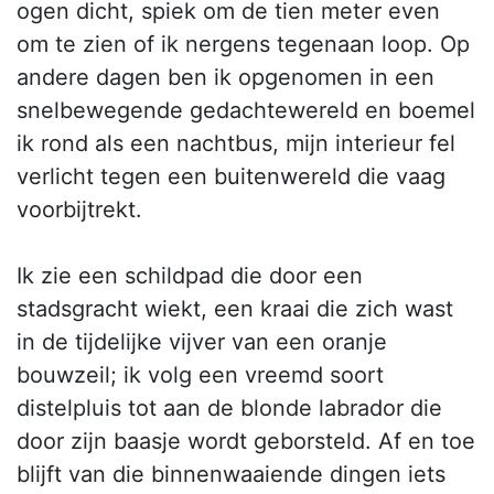
ogen dicht, spiek om de tien meter even
om te zien of ik nergens tegenaan loop. Op
andere dagen ben ik opgenomen in een
snelbewegende gedachtewereld en boemel
ik rond als een nachtbus, mijn interieur fel
verlicht tegen een buitenwereld die vaag
voorbijtrekt.
Ik zie een schildpad die door een
stadsgracht wiekt, een kraai die zich wast
in de tijdelijke vijver van een oranje
bouwzeil; ik volg een vreemd soort
distelpluis tot aan de blonde labrador die
door zijn baasje wordt geborsteld. Af en toe
blijft van die binnenwaaiende dingen iets