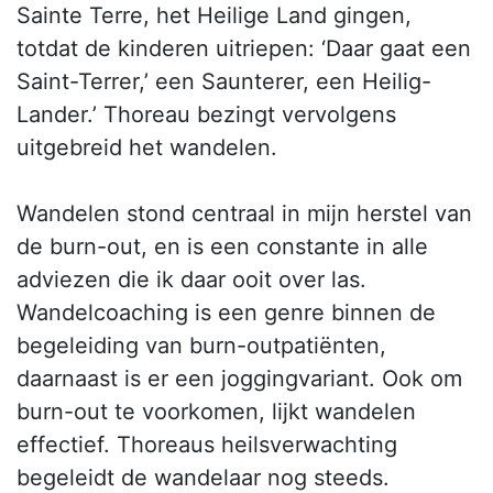
Sainte Terre, het Heilige Land gingen,
totdat de kinderen uitriepen: ‘Daar gaat een
Saint-Terrer,’ een Saunterer, een Heilig-
Lander.’ Thoreau bezingt vervolgens
uitgebreid het wandelen.
Wandelen stond centraal in mijn herstel van
de burn-out, en is een constante in alle
adviezen die ik daar ooit over las.
Wandelcoaching is een genre binnen de
begeleiding van burn-outpatiënten,
daarnaast is er een joggingvariant. Ook om
burn-out te voorkomen, lijkt wandelen
effectief. Thoreaus heilsverwachting
begeleidt de wandelaar nog steeds.