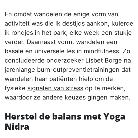
En omdat wandelen de enige vorm van
activiteit was die ik destijds aankon, kuierde
ik rondjes in het park, elke week een stukje
verder. Daarnaast vormt wandelen een
basale en universele les in mindfulness. Zo
concludeerde onderzoeker Lisbet Borge na
jarenlange burn-outpreventietrainingen dat
wandelen haar patiënten hielp om de
fysieke
signalen van stress
op te merken,
waardoor ze andere keuzes gingen maken.
Herstel de balans met Yoga
Nidra