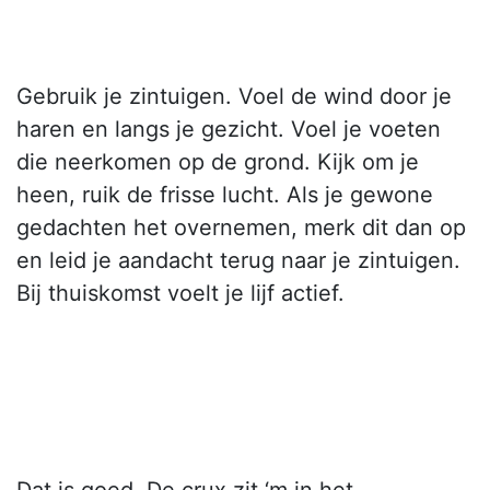
Gebruik je zintuigen. Voel de wind door je
haren en langs je gezicht. Voel je voeten
die neerkomen op de grond. Kijk om je
heen, ruik de frisse lucht. Als je gewone
gedachten het overnemen, merk dit dan op
en leid je aandacht terug naar je zintuigen.
Bij thuiskomst voelt je lijf actief.