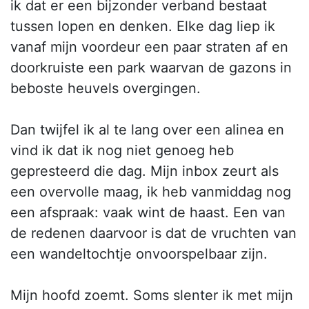
ik dat er een bijzonder verband bestaat
tussen lopen en denken. Elke dag liep ik
vanaf mijn voordeur een paar straten af en
doorkruiste een park waarvan de gazons in
beboste heuvels overgingen.
Dan twijfel ik al te lang over een alinea en
vind ik dat ik nog niet genoeg heb
gepresteerd die dag. Mijn inbox zeurt als
een overvolle maag, ik heb vanmiddag nog
een afspraak: vaak wint de haast. Een van
de redenen daarvoor is dat de vruchten van
een wandeltochtje onvoorspelbaar zijn.
Mijn hoofd zoemt. Soms slenter ik met mijn