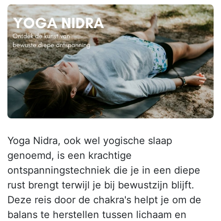
Yoga Nidra, ook wel yogische slaap
genoemd, is een krachtige
ontspanningstechniek die je in een diepe
rust brengt terwijl je bij bewustzijn blijft.
Deze reis door de chakra's helpt je om de
balans te herstellen tussen lichaam en