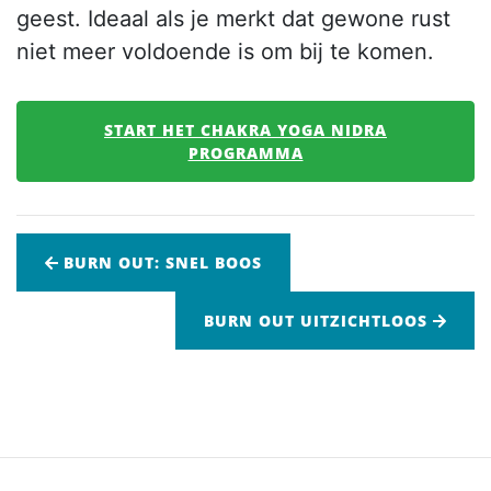
geest. Ideaal als je merkt dat gewone rust
niet meer voldoende is om bij te komen.
START HET CHAKRA YOGA NIDRA
PROGRAMMA
BURN OUT: SNEL BOOS
BURN OUT UITZICHTLOOS