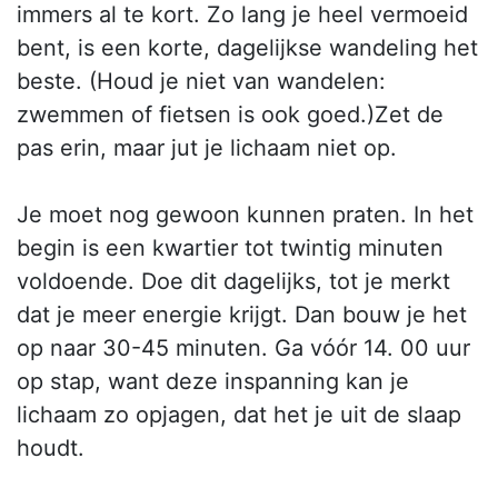
immers al te kort. Zo lang je heel vermoeid
bent, is een korte, dagelijkse wandeling het
beste. (Houd je niet van wandelen:
zwemmen of fietsen is ook goed.)Zet de
pas erin, maar jut je lichaam niet op.
Je moet nog gewoon kunnen praten. In het
begin is een kwartier tot twintig minuten
voldoende. Doe dit dagelijks, tot je merkt
dat je meer energie krijgt. Dan bouw je het
op naar 30-45 minuten. Ga vóór 14. 00 uur
op stap, want deze inspanning kan je
lichaam zo opjagen, dat het je uit de slaap
houdt.