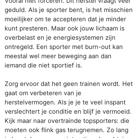
Vooral niet forceren. Dit herstel vraagt veel
geduld. Als je sporter bent, is het misschien
moeilijker om te accepteren dat je minder
kunt presteren. Maar ook jouw lichaam is
overbelast en je energiesystemen zijn
ontregeld. Een sporter met burn-out kan
meestal wel meer beweging aan dan
iemand die niet sportief is.
Zorg ervoor dat het geen trainen wordt. Het
gaat om verbeteren van je
herstelvermogen. Als je je te veel inspant
verslechtert je conditie en blijf je vermoeid.
Kijk maar naar overtrainde topsporters: die
moeten ook flink gas terugnemen. Zo lang