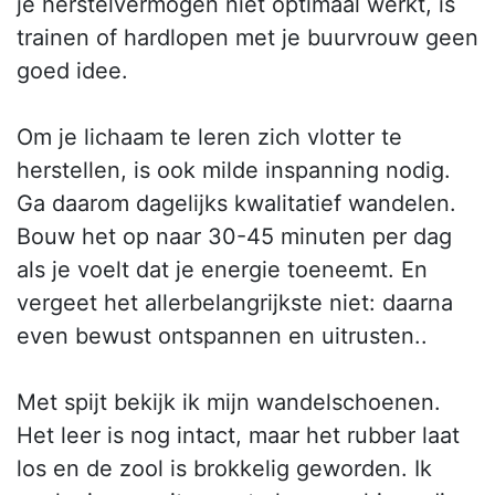
je herstelvermogen niet optimaal werkt, is
trainen of hardlopen met je buurvrouw geen
goed idee.
Om je lichaam te leren zich vlotter te
herstellen, is ook milde inspanning nodig.
Ga daarom dagelijks kwalitatief wandelen.
Bouw het op naar 30-45 minuten per dag
als je voelt dat je energie toeneemt. En
vergeet het allerbelangrijkste niet: daarna
even bewust ontspannen en uitrusten..
Met spijt bekijk ik mijn wandelschoenen.
Het leer is nog intact, maar het rubber laat
los en de zool is brokkelig geworden. Ik