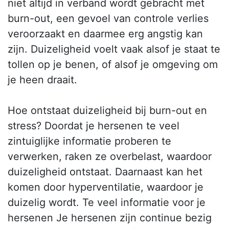
niet altijd in verband wordt gebracht met
burn-out, een gevoel van controle verlies
veroorzaakt en daarmee erg angstig kan
zijn. Duizeligheid voelt vaak alsof je staat te
tollen op je benen, of alsof je omgeving om
je heen draait.
Hoe ontstaat duizeligheid bij burn-out en
stress? Doordat je hersenen te veel
zintuiglijke informatie proberen te
verwerken, raken ze overbelast, waardoor
duizeligheid ontstaat. Daarnaast kan het
komen door hyperventilatie, waardoor je
duizelig wordt. Te veel informatie voor je
hersenen Je hersenen zijn continue bezig