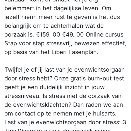
belemmert in het dagelijkse leven. Om
jezelf hierin meer rust te geven is het dus
belangrijk om te achterhalen wat de
oorzaak is. €159. 00 €49. 00 Online cursus
Stap voor stap stressvrij, bewezen effectief,
op basis van het Liberi Fasenplan.
Twijfel je of jij last van je evenwichtsorgaan
door stress hebt? Onze gratis burn-out test
geeft je een duidelijk inzicht in jouw
stressniveau. Is stress niet de oorzaak van
de evenwichtsklachten? Dan raden we aan
om contact op te nemen met je huisarts.
Last van je evenwichtsorgaan door stress: 3