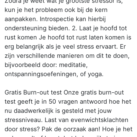
Zodra je weet wat je grootste stressor is,
kun je het probleem ook bij de kern
aanpakken. Introspectie kan hierbij
ondersteuning bieden. 2. Laat je hoofd tot
rust komen Je hoofd tot rust laten komen is
erg belangrijk als je veel stress ervaart. Er
zijn verschillende manieren om dit te doen,
bijvoorbeeld door: meditatie,
ontspanningsoefeningen, of yoga.
Gratis Burn-out test Onze gratis burn-out
test geeft je in 50 vragen antwoord hoe het
nu daadwerkelijk is gesteld met jouw
stressniveau. Last van evenwichtsklachten
door stress? Pak de oorzaak aan! Hoe je het