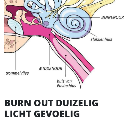
BURN OUT DUIZELIG
LICHT GEVOELIG