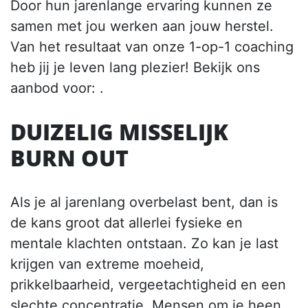
Door hun jarenlange ervaring kunnen ze
samen met jou werken aan jouw herstel.
Van het resultaat van onze 1-op-1 coaching
heb jij je leven lang plezier! Bekijk ons
aanbod voor: .
DUIZELIG MISSELIJK
BURN OUT
Als je al jarenlang overbelast bent, dan is
de kans groot dat allerlei fysieke en
mentale klachten ontstaan. Zo kan je last
krijgen van extreme moeheid,
prikkelbaarheid, vergeetachtigheid en een
slechte concentratie. Mensen om je heen