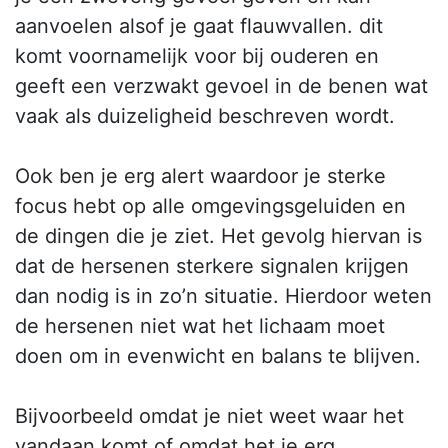
aanvoelen alsof je gaat flauwvallen. dit
komt voornamelijk voor bij ouderen en
geeft een verzwakt gevoel in de benen wat
vaak als duizeligheid beschreven wordt.
Ook ben je erg alert waardoor je sterke
focus hebt op alle omgevingsgeluiden en
de dingen die je ziet. Het gevolg hiervan is
dat de hersenen sterkere signalen krijgen
dan nodig is in zo’n situatie. Hierdoor weten
de hersenen niet wat het lichaam moet
doen om in evenwicht en balans te blijven.
Bijvoorbeeld omdat je niet weet waar het
vandaan komt of omdat het je erg