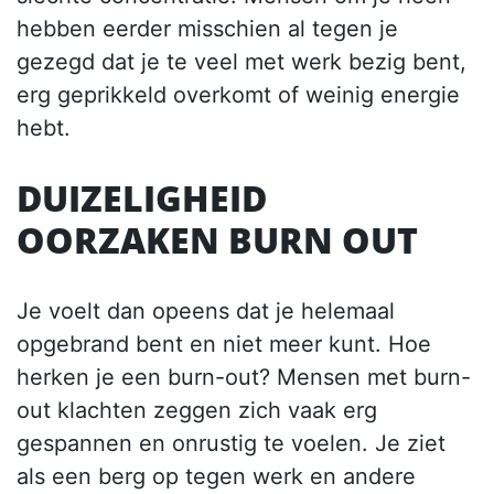
hebben eerder misschien al tegen je
gezegd dat je te veel met werk bezig bent,
erg geprikkeld overkomt of weinig energie
hebt.
DUIZELIGHEID
OORZAKEN BURN OUT
Je voelt dan opeens dat je helemaal
opgebrand bent en niet meer kunt. Hoe
herken je een burn-out? Mensen met burn-
out klachten zeggen zich vaak erg
gespannen en onrustig te voelen. Je ziet
als een berg op tegen werk en andere