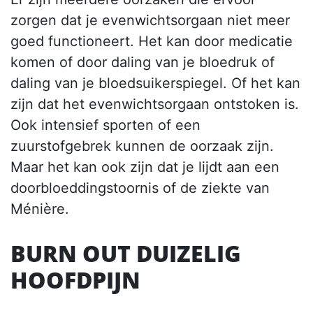
zorgen dat je evenwichtsorgaan niet meer
goed functioneert. Het kan door medicatie
komen of door daling van je bloedruk of
daling van je bloedsuikerspiegel. Of het kan
zijn dat het evenwichtsorgaan ontstoken is.
Ook intensief sporten of een
zuurstofgebrek kunnen de oorzaak zijn.
Maar het kan ook zijn dat je lijdt aan een
doorbloeddingstoornis of de ziekte van
Ménière.
BURN OUT DUIZELIG
HOOFDPIJN