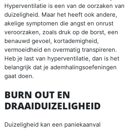
Hyperventilatie is een van de oorzaken van
duizeligheid. Maar het heeft ook andere,
akelige symptomen die angst en onrust
veroorzaken, zoals druk op de borst, een
benauwd gevoel, kortademigheid,
vermoeidheid en overmatig transpireren.
Heb je last van hyperventilatie, dan is het
belangrijk dat je ademhalingsoefeningen
gaat doen.
BURN OUT EN
DRAAIDUIZELIGHEID
Duizeligheid kan een paniekaanval