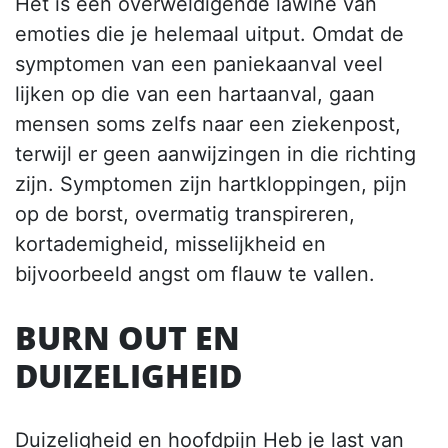
Het is een overweldigende lawine van
emoties die je helemaal uitput. Omdat de
symptomen van een paniekaanval veel
lijken op die van een hartaanval, gaan
mensen soms zelfs naar een ziekenpost,
terwijl er geen aanwijzingen in die richting
zijn. Symptomen zijn hartkloppingen, pijn
op de borst, overmatig transpireren,
kortademigheid, misselijkheid en
bijvoorbeeld angst om flauw te vallen.
BURN OUT EN
DUIZELIGHEID
Duizeligheid en hoofdpijn Heb je last van