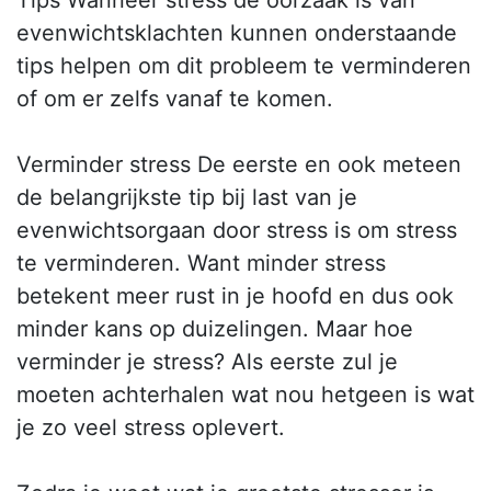
Tips Wanneer stress de oorzaak is van
evenwichtsklachten kunnen onderstaande
tips helpen om dit probleem te verminderen
of om er zelfs vanaf te komen.
Verminder stress De eerste en ook meteen
de belangrijkste tip bij last van je
evenwichtsorgaan door stress is om stress
te verminderen. Want minder stress
betekent meer rust in je hoofd en dus ook
minder kans op duizelingen. Maar hoe
verminder je stress? Als eerste zul je
moeten achterhalen wat nou hetgeen is wat
je zo veel stress oplevert.