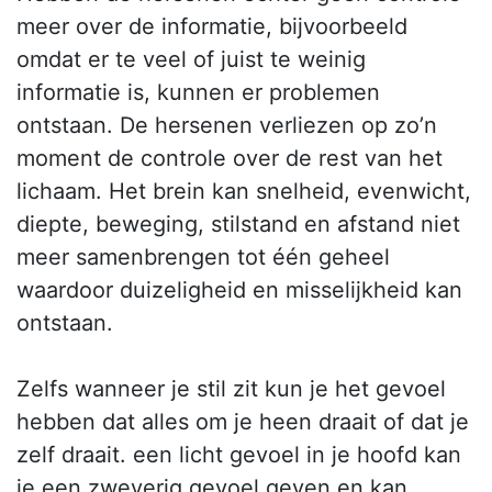
meer over de informatie, bijvoorbeeld
omdat er te veel of juist te weinig
informatie is, kunnen er problemen
ontstaan. De hersenen verliezen op zo’n
moment de controle over de rest van het
lichaam. Het brein kan snelheid, evenwicht,
diepte, beweging, stilstand en afstand niet
meer samenbrengen tot één geheel
waardoor duizeligheid en misselijkheid kan
ontstaan.
Zelfs wanneer je stil zit kun je het gevoel
hebben dat alles om je heen draait of dat je
zelf draait. een licht gevoel in je hoofd kan
je een zweverig gevoel geven en kan