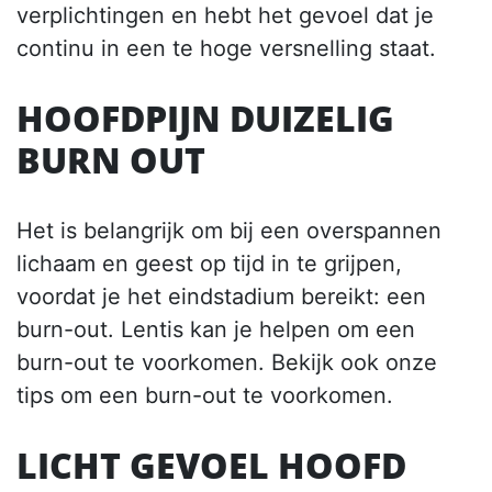
verplichtingen en hebt het gevoel dat je
continu in een te hoge versnelling staat.
HOOFDPIJN DUIZELIG
BURN OUT
Het is belangrijk om bij een overspannen
lichaam en geest op tijd in te grijpen,
voordat je het eindstadium bereikt: een
burn-out. Lentis kan je helpen om een
burn-out te voorkomen. Bekijk ook onze
tips om een burn-out te voorkomen.
LICHT GEVOEL HOOFD