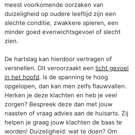
meest voorkomende oorzaken van
duizeligheid op oudere leeftijd zijn een
slechte conditie, zwakkere spieren, een
minder goed evenwichtsgevoel of slecht
zien.
De hartslag kan hierdoor vertragen of
versnellen. Dit veroorzaakt een
licht gevoel
in het hoofd
. Is de spanning te hoog
opgelopen, dan kan men zelfs flauwvallen.
Herken je deze klachten en heb je veel
zorgen? Bespreek deze dan met jouw
naasten of vraag advies aan de huisarts. Zij
helpen je graag jouw klachten de baas te
worden! Duizeligheid: wat te doen? Om