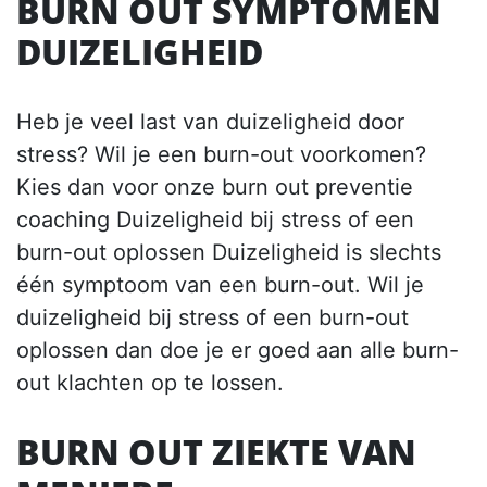
BURN OUT SYMPTOMEN
DUIZELIGHEID
Heb je veel last van duizeligheid door
stress? Wil je een burn-out voorkomen?
Kies dan voor onze burn out preventie
coaching Duizeligheid bij stress of een
burn-out oplossen Duizeligheid is slechts
één symptoom van een burn-out. Wil je
duizeligheid bij stress of een burn-out
oplossen dan doe je er goed aan alle burn-
out klachten op te lossen.
BURN OUT ZIEKTE VAN