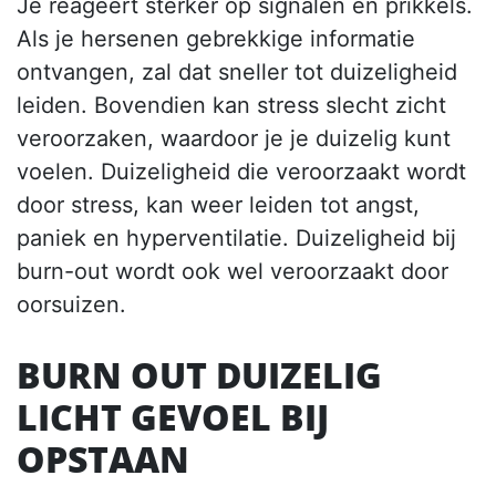
Je reageert sterker op signalen en prikkels.
Als je hersenen gebrekkige informatie
ontvangen, zal dat sneller tot duizeligheid
leiden. Bovendien kan stress slecht zicht
veroorzaken, waardoor je je duizelig kunt
voelen. Duizeligheid die veroorzaakt wordt
door stress, kan weer leiden tot angst,
paniek en hyperventilatie. Duizeligheid bij
burn-out wordt ook wel veroorzaakt door
oorsuizen.
BURN OUT DUIZELIG
LICHT GEVOEL BIJ
OPSTAAN