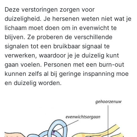
Deze verstoringen zorgen voor
duizeligheid. Je hersenen weten niet wat je
lichaam moet doen om in evenwicht te
blijven. Ze proberen de verschillende
signalen tot een bruikbaar signaal te
verwerken, waardoor je je duizelig kunt
gaan voelen. Personen met een burn-out
kunnen zelfs al bij geringe inspanning moe
en duizelig worden.