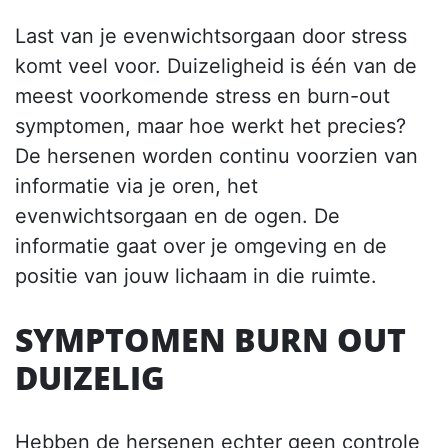
Last van je evenwichtsorgaan door stress
komt veel voor. Duizeligheid is één van de
meest voorkomende stress en burn-out
symptomen, maar hoe werkt het precies?
De hersenen worden continu voorzien van
informatie via je oren, het
evenwichtsorgaan en de ogen. De
informatie gaat over je omgeving en de
positie van jouw lichaam in die ruimte.
SYMPTOMEN BURN OUT
DUIZELIG
Hebben de hersenen echter geen controle