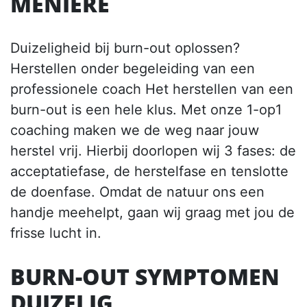
MENIERE
Duizeligheid bij burn-out oplossen?
Herstellen onder begeleiding van een
professionele coach Het herstellen van een
burn-out is een hele klus. Met onze 1-op1
coaching maken we de weg naar jouw
herstel vrij. Hierbij doorlopen wij 3 fases: de
acceptatiefase, de herstelfase en tenslotte
de doenfase. Omdat de natuur ons een
handje meehelpt, gaan wij graag met jou de
frisse lucht in.
BURN-OUT SYMPTOMEN
DUIZELIG