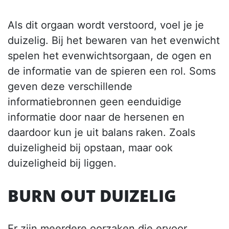
Als dit orgaan wordt verstoord, voel je je
duizelig. Bij het bewaren van het evenwicht
spelen het evenwichtsorgaan, de ogen en
de informatie van de spieren een rol. Soms
geven deze verschillende
informatiebronnen geen eenduidige
informatie door naar de hersenen en
daardoor kun je uit balans raken. Zoals
duizeligheid bij opstaan, maar ook
duizeligheid bij liggen.
BURN OUT DUIZELIG
Er zijn meerdere oorzaken die ervoor