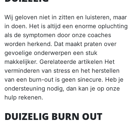
Wij geloven niet in zitten en luisteren, maar
in doen. Het is altijd een enorme opluchting
als de symptomen door onze coaches
worden herkend. Dat maakt praten over
gevoelige onderwerpen een stuk
makkelijker. Gerelateerde artikelen Het
verminderen van stress en het herstellen
van een burn-out is geen sinecure. Heb je
ondersteuning nodig, dan kan je op onze
hulp rekenen.
DUIZELIG BURN OUT