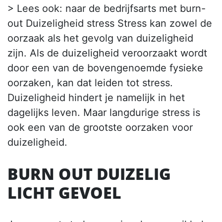
> Lees ook: naar de bedrijfsarts met burn-
out Duizeligheid stress Stress kan zowel de
oorzaak als het gevolg van duizeligheid
zijn. Als de duizeligheid veroorzaakt wordt
door een van de bovengenoemde fysieke
oorzaken, kan dat leiden tot stress.
Duizeligheid hindert je namelijk in het
dagelijks leven. Maar langdurige stress is
ook een van de grootste oorzaken voor
duizeligheid.
BURN OUT DUIZELIG
LICHT GEVOEL