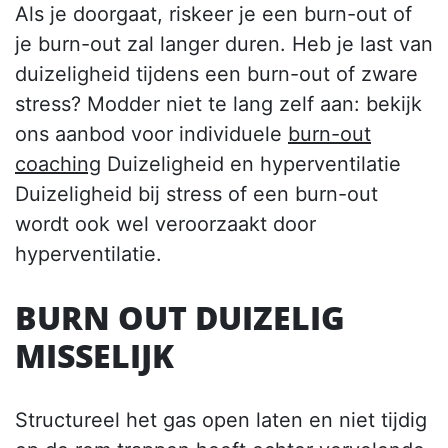
Als je doorgaat, riskeer je een burn-out of
je burn-out zal langer duren. Heb je last van
duizeligheid tijdens een burn-out of zware
stress? Modder niet te lang zelf aan: bekijk
ons aanbod voor individuele
burn-out
coaching
Duizeligheid en hyperventilatie
Duizeligheid bij stress of een burn-out
wordt ook wel veroorzaakt door
hyperventilatie.
BURN OUT DUIZELIG
MISSELIJK
Structureel het gas open laten en niet tijdig