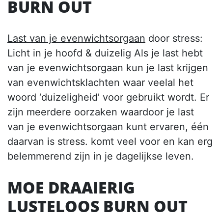
BURN OUT
Last van je evenwichtsorgaan
door stress:
Licht in je hoofd & duizelig Als je last hebt
van je evenwichtsorgaan kun je last krijgen
van evenwichtsklachten waar veelal het
woord ‘duizeligheid’ voor gebruikt wordt. Er
zijn meerdere oorzaken waardoor je last
van je evenwichtsorgaan kunt ervaren, één
daarvan is stress. komt veel voor en kan erg
belemmerend zijn in je dagelijkse leven.
MOE DRAAIERIG
LUSTELOOS BURN OUT