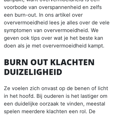
voorbode van overspannenheid en zelfs
een burn-out. In ons artikel over
oververmoeidheid lees je alles over de vele
symptomen van oververmoeidheid. We
geven ook tips over wat je het beste kan
doen als je met oververmoeidheid kampt.
BURN OUT KLACHTEN
DUIZELIGHEID
Ze voelen zich onvast op de benen of licht
in het hoofd. Bij ouderen is het lastiger om
een duidelijke oorzaak te vinden, meestal
spelen meerdere klachten een rol. De