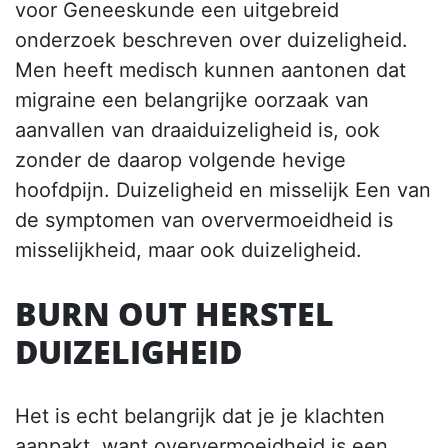
voor Geneeskunde een uitgebreid
onderzoek beschreven over duizeligheid.
Men heeft medisch kunnen aantonen dat
migraine een belangrijke oorzaak van
aanvallen van draaiduizeligheid is, ook
zonder de daarop volgende hevige
hoofdpijn. Duizeligheid en misselijk Een van
de symptomen van oververmoeidheid is
misselijkheid, maar ook duizeligheid.
BURN OUT HERSTEL
DUIZELIGHEID
Het is echt belangrijk dat je je klachten
aanpakt, want oververmoeidheid is een