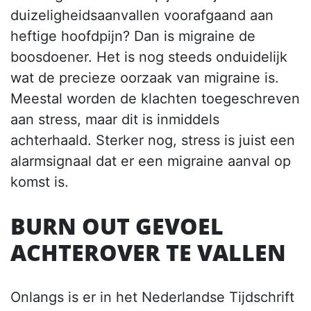
duizeligheidsaanvallen voorafgaand aan
heftige hoofdpijn? Dan is migraine de
boosdoener. Het is nog steeds onduidelijk
wat de precieze oorzaak van migraine is.
Meestal worden de klachten toegeschreven
aan stress, maar dit is inmiddels
achterhaald. Sterker nog, stress is juist een
alarmsignaal dat er een migraine aanval op
komst is.
BURN OUT GEVOEL
ACHTEROVER TE VALLEN
Onlangs is er in het Nederlandse Tijdschrift