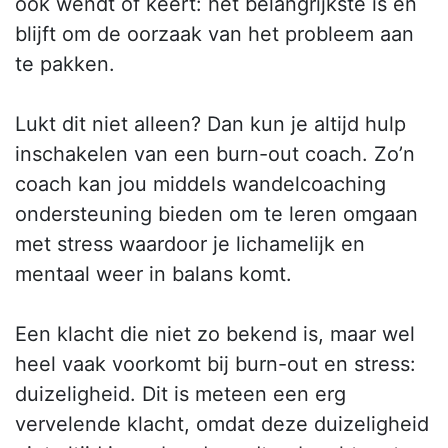
ook wendt of keert: het belangrijkste is en
blijft om de oorzaak van het probleem aan
te pakken.
Lukt dit niet alleen? Dan kun je altijd hulp
inschakelen van een burn-out coach. Zo’n
coach kan jou middels wandelcoaching
ondersteuning bieden om te leren omgaan
met stress waardoor je lichamelijk en
mentaal weer in balans komt.
Een klacht die niet zo bekend is, maar wel
heel vaak voorkomt bij burn-out en stress:
duizeligheid. Dit is meteen een erg
vervelende klacht, omdat deze duizeligheid