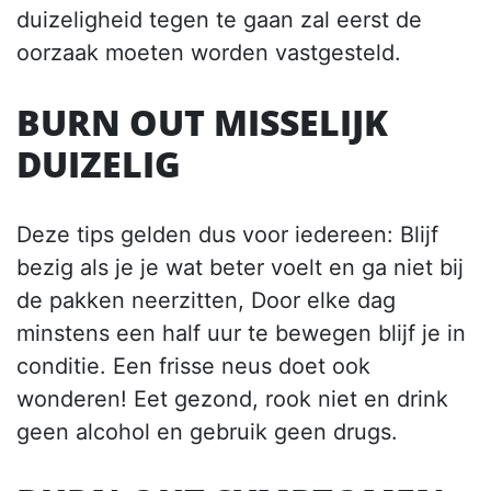
duizeligheid tegen te gaan zal eerst de
oorzaak moeten worden vastgesteld.
BURN OUT MISSELIJK
DUIZELIG
Deze tips gelden dus voor iedereen: Blijf
bezig als je je wat beter voelt en ga niet bij
de pakken neerzitten, Door elke dag
minstens een half uur te bewegen blijf je in
conditie. Een frisse neus doet ook
wonderen! Eet gezond, rook niet en drink
geen alcohol en gebruik geen drugs.