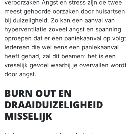
veroorzaken Angst en stress zijn de twee
meest gehoorde oorzaken door huisartsen
bij duizeligheid. Zo kan een aanval van
hyperventilatie zoveel angst en spanning
oproepen dat er een paniekaanval op volgt.
Iedereen die wel eens een paniekaanval
heeft gehad, zal dit beamen: het is een
vreselijk gevoel waarbij je overvallen wordt
door angst.
BURN OUT EN
DRAAIDUIZELIGHEID
MISSELIJK