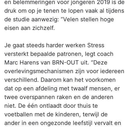
en belemmeringen voor jongeren 2019 is de
druk om op je tenen te lopen vaak al tijdens
de studie aanwezig: “Velen stellen hoge
eisen aan zichzelf.
Je gaat steeds harder werken Stress
versterkt bepaalde patronen, legt coach
Marc Harens van BRN-OUT uit. “Deze
overlevingsmechanismen zijn voor iedereen
verschillend. Daarom kan het voorkomen
dat op een afdeling met twaalf mensen, er
twee overspannen raken en de anderen
niet. De één ontlaadt door thuis te
voetballen met de kinderen, terwijl de
ander in een ongezonde leefstijl vervalt en