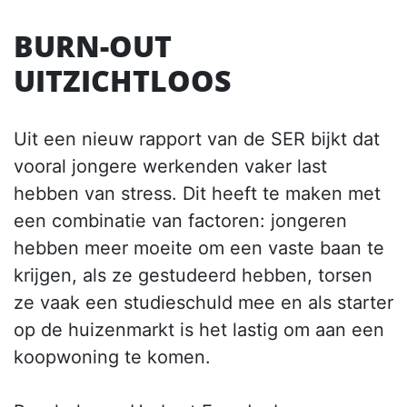
BURN-OUT
UITZICHTLOOS
Uit een nieuw rapport van de SER bijkt dat
vooral jongere werkenden vaker last
hebben van stress. Dit heeft te maken met
een combinatie van factoren: jongeren
hebben meer moeite om een vaste baan te
krijgen, als ze gestudeerd hebben, torsen
ze vaak een studieschuld mee en als starter
op de huizenmarkt is het lastig om aan een
koopwoning te komen.