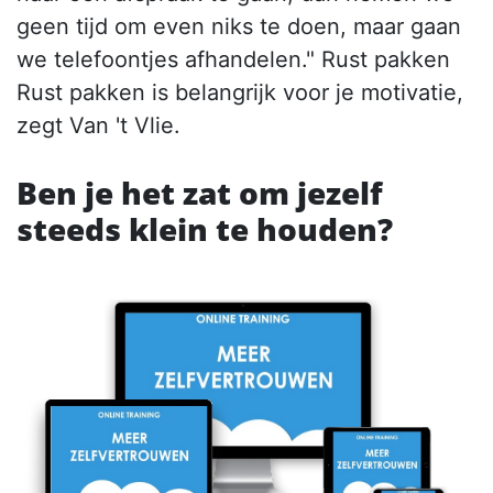
geen tijd om even niks te doen, maar gaan
we telefoontjes afhandelen." Rust pakken
Rust pakken is belangrijk voor je motivatie,
zegt Van 't Vlie.
Ben je het zat om jezelf
steeds klein te houden?