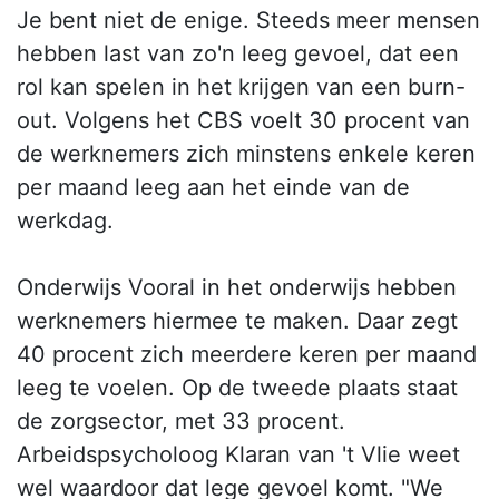
Je bent niet de enige. Steeds meer mensen
hebben last van zo'n leeg gevoel, dat een
rol kan spelen in het krijgen van een burn-
out. Volgens het CBS voelt 30 procent van
de werknemers zich minstens enkele keren
per maand leeg aan het einde van de
werkdag.
Onderwijs Vooral in het onderwijs hebben
werknemers hiermee te maken. Daar zegt
40 procent zich meerdere keren per maand
leeg te voelen. Op de tweede plaats staat
de zorgsector, met 33 procent.
Arbeidspsycholoog Klaran van 't Vlie weet
wel waardoor dat lege gevoel komt. "We