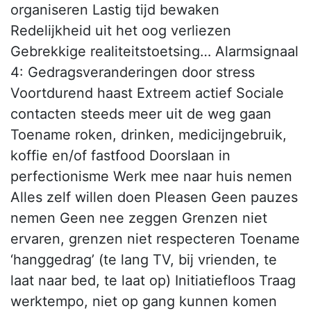
organiseren Lastig tijd bewaken
Redelijkheid uit het oog verliezen
Gebrekkige realiteitstoetsing… Alarmsignaal
4: Gedragsveranderingen door stress
Voortdurend haast Extreem actief Sociale
contacten steeds meer uit de weg gaan
Toename roken, drinken, medicijngebruik,
koffie en/of fastfood Doorslaan in
perfectionisme Werk mee naar huis nemen
Alles zelf willen doen Pleasen Geen pauzes
nemen Geen nee zeggen Grenzen niet
ervaren, grenzen niet respecteren Toename
‘hanggedrag’ (te lang TV, bij vrienden, te
laat naar bed, te laat op) Initiatiefloos Traag
werktempo, niet op gang kunnen komen