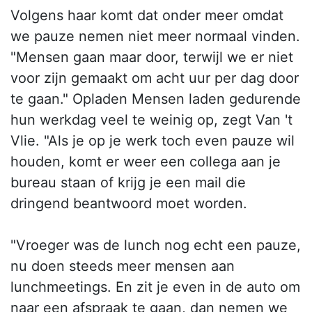
Volgens haar komt dat onder meer omdat
we pauze nemen niet meer normaal vinden.
"Mensen gaan maar door, terwijl we er niet
voor zijn gemaakt om acht uur per dag door
te gaan." Opladen Mensen laden gedurende
hun werkdag veel te weinig op, zegt Van 't
Vlie. "Als je op je werk toch even pauze wil
houden, komt er weer een collega aan je
bureau staan of krijg je een mail die
dringend beantwoord moet worden.
"Vroeger was de lunch nog echt een pauze,
nu doen steeds meer mensen aan
lunchmeetings. En zit je even in de auto om
naar een afspraak te gaan, dan nemen we