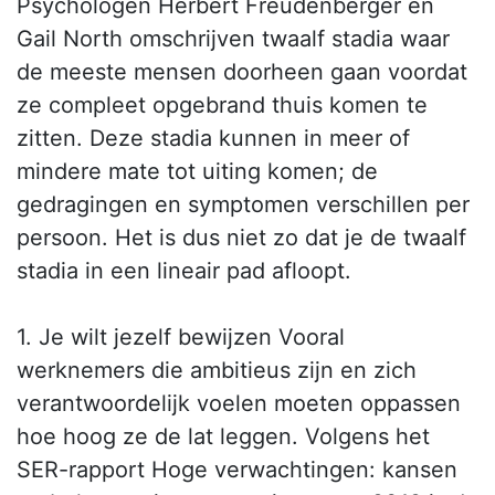
Psychologen Herbert Freudenberger en
Gail North omschrijven twaalf stadia waar
de meeste mensen doorheen gaan voordat
ze compleet opgebrand thuis komen te
zitten. Deze stadia kunnen in meer of
mindere mate tot uiting komen; de
gedragingen en symptomen verschillen per
persoon. Het is dus niet zo dat je de twaalf
stadia in een lineair pad afloopt.
1. Je wilt jezelf bewijzen Vooral
werknemers die ambitieus zijn en zich
verantwoordelijk voelen moeten oppassen
hoe hoog ze de lat leggen. Volgens het
SER-rapport Hoge verwachtingen: kansen