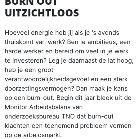
BURN OUT
UITZICHTLOOS
Hoeveel energie heb jij als je 's avonds
thuiskomt van werk? Ben je ambitieus, een
harde werker en bereid om veel in je werk
te investeren? Leg je daarnaast de lat hoog,
heb je een groot
verantwoordelijkheidsgevoel en een sterk
doorzettingsvermogen? Dan maak je kans
op een burn-out. Begin dit jaar bleek uit de
Monitor Arbeidsbalans van
onderzoeksbureau TNO dat burn-out
klachten een toenemend probleem vormen
op de arbeidsmarkt.