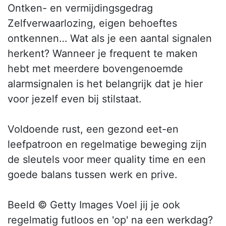
Ontken- en vermijdingsgedrag
Zelfverwaarlozing, eigen behoeftes
ontkennen… Wat als je een aantal signalen
herkent? Wanneer je frequent te maken
hebt met meerdere bovengenoemde
alarmsignalen is het belangrijk dat je hier
voor jezelf even bij stilstaat.
Voldoende rust, een gezond eet-en
leefpatroon en regelmatige beweging zijn
de sleutels voor meer quality time en een
goede balans tussen werk en prive.
Beeld © Getty Images Voel jij je ook
regelmatig futloos en 'op' na een werkdag?