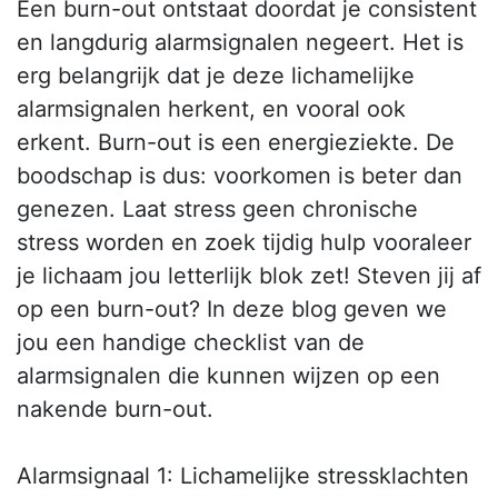
Een burn-out ontstaat doordat je consistent
en langdurig alarmsignalen negeert. Het is
erg belangrijk dat je deze lichamelijke
alarmsignalen herkent, en vooral ook
erkent. Burn-out is een energieziekte. De
boodschap is dus: voorkomen is beter dan
genezen. Laat stress geen chronische
stress worden en zoek tijdig hulp vooraleer
je lichaam jou letterlijk blok zet! Steven jij af
op een burn-out? In deze blog geven we
jou een handige checklist van de
alarmsignalen die kunnen wijzen op een
nakende burn-out.
Alarmsignaal 1: Lichamelijke stressklachten