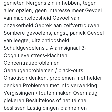
genieten Nergens zin in hebben, tegen
alles opzien, geen interesse meer Gevoel
van machteloosheid Gevoel van
onzekerheid Gebrek aan zelfvertrouwen
Sombere gevoelens, angst, paniek Gevoel
van leegte, uitzichtloosheid
Schuldgevoelens… Alarmsignaal 3:
Cognitieve stress-klachten
Concentratieproblemen
Geheugenproblemen / black-outs
Chaotisch denken, problemen met helder
denken Problemen met info verwerking
Vergissingen / fouten maken Overmatig
piekeren Besluiteloos of net té snel
beslissen Lastig dingen plannen en