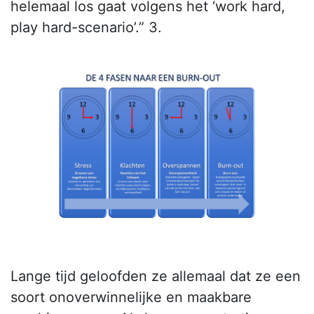
helemaal los gaat volgens het ‘work hard,
play hard-scenario’.” 3.
Lange tijd geloofden ze allemaal dat ze een
soort onoverwinnelijke en maakbare