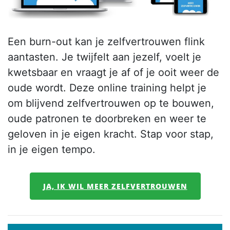
Een burn-out kan je zelfvertrouwen flink
aantasten. Je twijfelt aan jezelf, voelt je
kwetsbaar en vraagt je af of je ooit weer de
oude wordt. Deze online training helpt je
om blijvend zelfvertrouwen op te bouwen,
oude patronen te doorbreken en weer te
geloven in je eigen kracht. Stap voor stap,
in je eigen tempo.
JA, IK WIL MEER ZELFVERTROUWEN