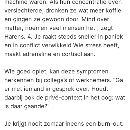
machine waren. Als hun concentratie even
verslechterde, dronken ze wat meer koffie
en gingen ze gewoon door. Mind over
matter, noemen veel mensen het”, zegt
Harens. 4. Je raakt steeds sneller in paniek
en in conflict verwikkeld Wie stress heeft,
maakt adrenaline en cortisol aan.
Wie goed oplet, kan deze symptomen
herkennen bij collega’s of werknemers. “Ga
er met iemand in gesprek over. Houdt
daarbij ook de privé-context in het oog: wat
is daar gaande?” .
Je krijgt nooit zomaar ineens een burn-out.