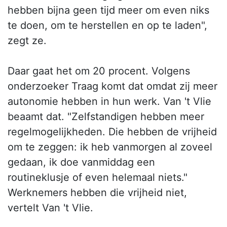
hebben bijna geen tijd meer om even niks
te doen, om te herstellen en op te laden",
zegt ze.
Daar gaat het om 20 procent. Volgens
onderzoeker Traag komt dat omdat zij meer
autonomie hebben in hun werk. Van 't Vlie
beaamt dat. "Zelfstandigen hebben meer
regelmogelijkheden. Die hebben de vrijheid
om te zeggen: ik heb vanmorgen al zoveel
gedaan, ik doe vanmiddag een
routineklusje of even helemaal niets."
Werknemers hebben die vrijheid niet,
vertelt Van 't Vlie.