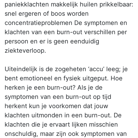
paniekklachten makkelijk huilen prikkelbaar:
snel ergeren of boos worden
concentratieproblemen De symptomen en
klachten van een burn-out verschillen per
persoon en er is geen eenduidig
ziekteverloop.
Uiteindelijk is de zogeheten ‘accu’ leeg; je
bent emotioneel en fysiek uitgeput. Hoe
herken je een burn-out? Als je de
symptomen van een burn-out op tijd
herkent kun je voorkomen dat jouw
klachten uitmonden in een burn-out. De
klachten die je ervaart lijken misschien
onschuldig, maar zijn ook symptomen van