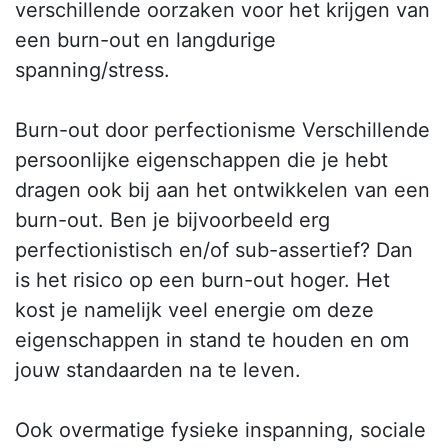
verschillende oorzaken voor het krijgen van
een burn-out en langdurige
spanning/stress.
Burn-out door perfectionisme Verschillende
persoonlijke eigenschappen die je hebt
dragen ook bij aan het ontwikkelen van een
burn-out. Ben je bijvoorbeeld erg
perfectionistisch en/of sub-assertief? Dan
is het risico op een burn-out hoger. Het
kost je namelijk veel energie om deze
eigenschappen in stand te houden en om
jouw standaarden na te leven.
Ook overmatige fysieke inspanning, sociale