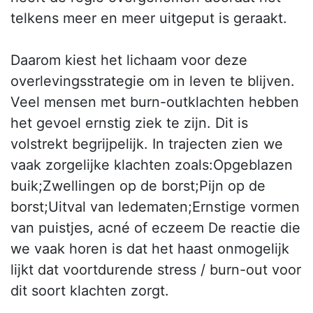
telkens meer en meer uitgeput is geraakt.
Daarom kiest het lichaam voor deze
overlevingsstrategie om in leven te blijven.
Veel mensen met burn-outklachten hebben
het gevoel ernstig ziek te zijn. Dit is
volstrekt begrijpelijk. In trajecten zien we
vaak zorgelijke klachten zoals:Opgeblazen
buik;Zwellingen op de borst;Pijn op de
borst;Uitval van ledematen;Ernstige vormen
van puistjes, acné of eczeem De reactie die
we vaak horen is dat het haast onmogelijk
lijkt dat voortdurende stress / burn-out voor
dit soort klachten zorgt.