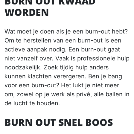
BURN OUT KWAAD
WORDEN
Wat moet je doen als je een burn-out hebt?
Om te herstellen van een burn-out is een
actieve aanpak nodig. Een burn-out gaat
niet vanzelf over. Vaak is professionele hulp
noodzakelijk. Zoek tijdig hulp anders
kunnen klachten verergeren. Ben je bang
voor een burn-out? Het lukt je niet meer
om, zowel op je werk als privé, alle ballen in
de lucht te houden.
BURN OUT SNEL BOOS