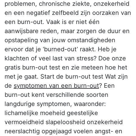
problemen, chronische ziekte, onzekerheid
en een negatief zelfbeeld zijn oorzaken van
een burn-out. Vaak is er niet één
aanwijsbare reden, maar zorgen de duur en
opstapeling van jouw omstandigheden
ervoor dat je ‘burned-out’ raakt. Heb je
klachten of veel last van stress? Doe onze
gratis burn-out test en zie meteen hoe het
met je gaat. Start de burn-out test Wat zijn
de
symptomen van een burn-out
? Een
burn-out kent verschillende soorten
langdurige symptomen, waaronder:
lichamelijke moeheid geestelijke
vermoeidheid slapeloosheid onzekerheid
neerslachtig opgejaagd voelen angst- en