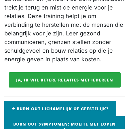
trekt je terug en mist de energie voor je
relaties. Deze training helpt je om
verbinding te herstellen met de mensen die
belangrijk voor je zijn. Leer gezond
communiceren, grenzen stellen zonder
schuldgevoel en bouw relaties op die je
energie geven in plaats van kosten.
JA, IK WIL BETERE RELATIES MET IEDEREEN
BURN OUT LICHAMELIJK OF GEESTELIJK?
BURN OUT SYMPTOMEN: MOEITE MET LOPEN