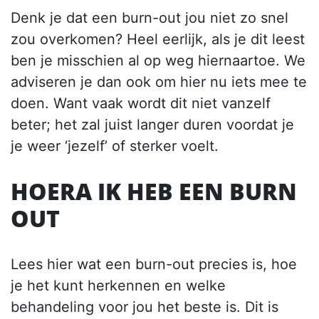
Denk je dat een burn-out jou niet zo snel
zou overkomen? Heel eerlijk, als je dit leest
ben je misschien al op weg hiernaartoe. We
adviseren je dan ook om hier nu iets mee te
doen. Want vaak wordt dit niet vanzelf
beter; het zal juist langer duren voordat je
je weer ‘jezelf’ of sterker voelt.
HOERA IK HEB EEN BURN
OUT
Lees hier wat een burn-out precies is, hoe
je het kunt herkennen en welke
behandeling voor jou het beste is. Dit is