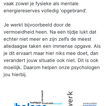
vaak zowel je fysieke als mentale
energiereserves volledig ‘opgebrand’.
Je werkt bijvoorbeeld door de
vermoeidheid heen. Na een tijdje lukt dat
echter niet meer en zijn zelfs de meest
alledaagse taken een immense opgave. Als
je dit ervaart maar hier niks mee doet, dan
verandert jouw situatie ook niet. Dit is ook
moeilijk. Daarom helpen onze psychologen
jou hierbij.