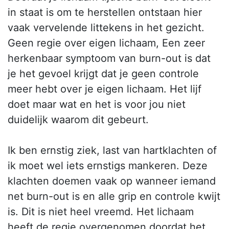
in staat is om te herstellen ontstaan hier
vaak vervelende littekens in het gezicht.
Geen regie over eigen lichaam, Een zeer
herkenbaar symptoom van burn-out is dat
je het gevoel krijgt dat je geen controle
meer hebt over je eigen lichaam. Het lijf
doet maar wat en het is voor jou niet
duidelijk waarom dit gebeurt.
Ik ben ernstig ziek, last van hartklachten of
ik moet wel iets ernstigs mankeren. Deze
klachten doemen vaak op wanneer iemand
net burn-out is en alle grip en controle kwijt
is. Dit is niet heel vreemd. Het lichaam
heeft de regie overgenomen doordat het