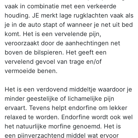
vaak in combinatie met een verkeerde
houding. JE merkt lage rugklachten vaak als
je in de auto stapt of wanneer je net uit bed
komt. Het is een vervelende pijn,
veroorzaakt door de aanhechtingen net
boven de bilspieren. Het geeft een
vervelend gevoel van trage en/of
vermoeide benen.
Het is een verdovend middeltje waardoor je
minder geestelijke of lichamelijke pijn
ervaart. Tevens helpt endorfine om lekker
relaxed te worden. Endorfine wordt ook wel
het natuurlijke morfine genoemd. Het is
een pijnverzachtend middel wat ervoor