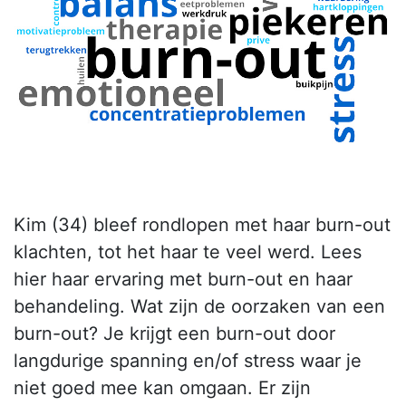
Kim (34) bleef rondlopen met haar burn-out
klachten, tot het haar te veel werd. Lees
hier haar ervaring met burn-out en haar
behandeling. Wat zijn de oorzaken van een
burn-out? Je krijgt een burn-out door
langdurige spanning en/of stress waar je
niet goed mee kan omgaan. Er zijn