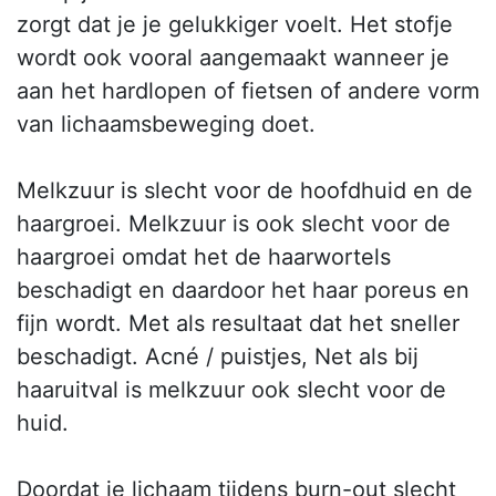
zorgt dat je je gelukkiger voelt. Het stofje
wordt ook vooral aangemaakt wanneer je
aan het hardlopen of fietsen of andere vorm
van lichaamsbeweging doet.
Melkzuur is slecht voor de hoofdhuid en de
haargroei. Melkzuur is ook slecht voor de
haargroei omdat het de haarwortels
beschadigt en daardoor het haar poreus en
fijn wordt. Met als resultaat dat het sneller
beschadigt. Acné / puistjes, Net als bij
haaruitval is melkzuur ook slecht voor de
huid.
Doordat je lichaam tijdens burn-out slecht