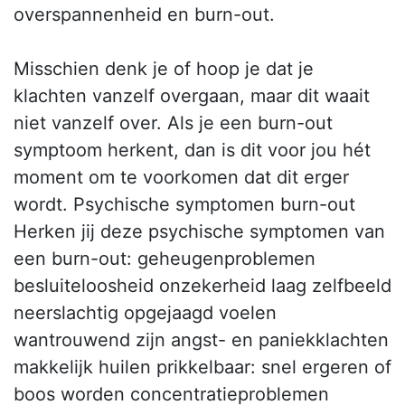
overspannenheid en burn-out.
Misschien denk je of hoop je dat je
klachten vanzelf overgaan, maar dit waait
niet vanzelf over. Als je een burn-out
symptoom herkent, dan is dit voor jou hét
moment om te voorkomen dat dit erger
wordt. Psychische symptomen burn-out
Herken jij deze psychische symptomen van
een burn-out: geheugenproblemen
besluiteloosheid onzekerheid laag zelfbeeld
neerslachtig opgejaagd voelen
wantrouwend zijn angst- en paniekklachten
makkelijk huilen prikkelbaar: snel ergeren of
boos worden concentratieproblemen