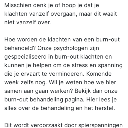
Misschien denk je of hoop je dat je
klachten vanzelf overgaan, maar dit waait
niet vanzelf over.
Hoe worden de klachten van een burn-out
behandeld? Onze psychologen zijn
gespecialiseerd in burn-out klachten en
kunnen je helpen om de stress en spanning
die je ervaart te verminderen. Komende
week zelfs nog. Wil je weten hoe we hier
samen aan gaan werken? Bekijk dan onze
burn-out behandeling
pagina. Hier lees je
alles over de behandeling en het herstel.
Dit wordt veroorzaakt door spierspanningen