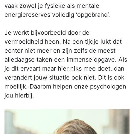
vaak zowel je fysieke als mentale
energiereserves volledig ‘opgebrand’.
Je werkt bijvoorbeeld door de
vermoeidheid heen. Na een tijdje lukt dat
echter niet meer en zijn zelfs de meest
alledaagse taken een immense opgave. Als
je dit ervaart maar hier niks mee doet, dan
verandert jouw situatie ook niet. Dit is ook
moeilijk. Daarom helpen onze psychologen
jou hierbij.