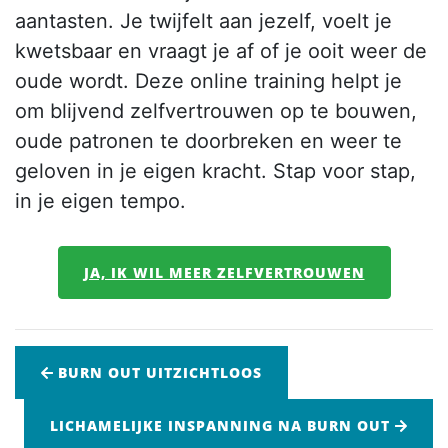
aantasten. Je twijfelt aan jezelf, voelt je
kwetsbaar en vraagt je af of je ooit weer de
oude wordt. Deze online training helpt je
om blijvend zelfvertrouwen op te bouwen,
oude patronen te doorbreken en weer te
geloven in je eigen kracht. Stap voor stap,
in je eigen tempo.
JA, IK WIL MEER ZELFVERTROUWEN
BURN OUT UITZICHTLOOS
LICHAMELIJKE INSPANNING NA BURN OUT