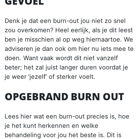
GEVOEL
Denk je dat een burn-out jou niet zo snel
zou overkomen? Heel eerlijk, als je dit leest
ben je misschien al op weg hiernaartoe. We
adviseren je dan ook om hier nu iets mee te
doen. Want vaak wordt dit niet vanzelf
beter; het zal juist langer duren voordat je
je weer ‘jezelf’ of sterker voelt.
OPGEBRAND BURN OUT
Lees hier wat een burn-out precies is, hoe
je het kunt herkennen en welke
behandeling voor jou het beste is. Dit is