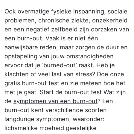
Ook overmatige fysieke inspanning, sociale
problemen, chronische ziekte, onzekerheid
en een negatief zelfbeeld zijn oorzaken van
een burn-out. Vaak is er niet één
aanwijsbare reden, maar zorgen de duur en
opstapeling van jouw omstandigheden
ervoor dat je ‘burned-out’ raakt. Heb je
klachten of veel last van stress? Doe onze
gratis burn-out test en zie meteen hoe het
met je gaat. Start de burn-out test Wat zijn
de
symptomen van een burn-out
? Een
burn-out kent verschillende soorten
langdurige symptomen, waaronder:
lichamelijke moeheid geestelijke