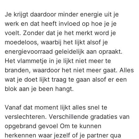
Je krijgt daardoor minder energie uit je
werk en dat heeft invloed op hoe je je
voelt. Zonder dat je het merkt word je
moedeloos, waarbij het lijkt alsof je
energievoorraad geleidelijk aan opraakt.
Het vlammetje in je lijkt niet meer te
branden, waardoor het niet meer gaat. Alles
wat je doet lijkt traag te gaan alsof er een
blok aan je been hangt.
Vanaf dat moment lijkt alles snel te
verslechteren. Verschillende gradaties van
opgebrand gevoel Om te kunnen
herkennen waar jezelf of je partner qua