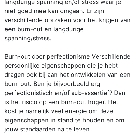
langdurige spanning en/of stress waar je
niet goed mee kan omgaan. Er zijn
verschillende oorzaken voor het krijgen van
een burn-out en langdurige
spanning/stress.
Burn-out door perfectionisme Verschillende
persoonlijke eigenschappen die je hebt
dragen ook bij aan het ontwikkelen van een
burn-out. Ben je bijvoorbeeld erg
perfectionistisch en/of sub-assertief? Dan
is het risico op een burn-out hoger. Het
kost je namelijk veel energie om deze
eigenschappen in stand te houden en om
jouw standaarden na te leven.