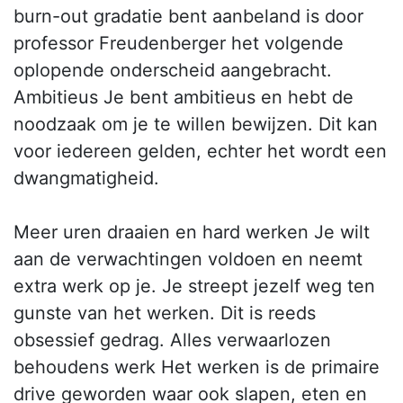
burn-out gradatie bent aanbeland is door
professor Freudenberger het volgende
oplopende onderscheid aangebracht.
Ambitieus Je bent ambitieus en hebt de
noodzaak om je te willen bewijzen. Dit kan
voor iedereen gelden, echter het wordt een
dwangmatigheid.
Meer uren draaien en hard werken Je wilt
aan de verwachtingen voldoen en neemt
extra werk op je. Je streept jezelf weg ten
gunste van het werken. Dit is reeds
obsessief gedrag. Alles verwaarlozen
behoudens werk Het werken is de primaire
drive geworden waar ook slapen, eten en