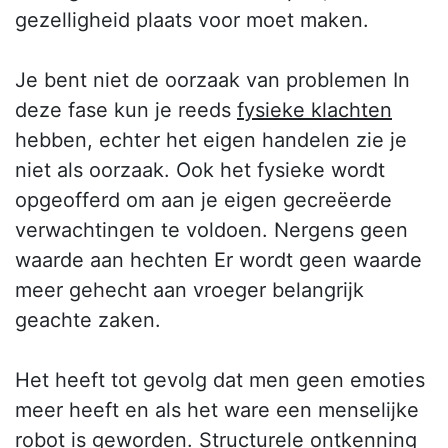
gezelligheid plaats voor moet maken.
Je bent niet de oorzaak van problemen In
deze fase kun je reeds
fysieke klachten
hebben, echter het eigen handelen zie je
niet als oorzaak. Ook het fysieke wordt
opgeofferd om aan je eigen gecreëerde
verwachtingen te voldoen. Nergens geen
waarde aan hechten Er wordt geen waarde
meer gehecht aan vroeger belangrijk
geachte zaken.
Het heeft tot gevolg dat men geen emoties
meer heeft en als het ware een menselijke
robot is geworden. Structurele ontkenning