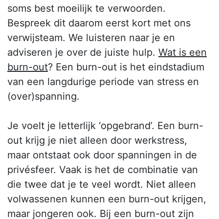
soms best moeilijk te verwoorden.
Bespreek dit daarom eerst kort met ons
verwijsteam. We luisteren naar je en
adviseren je over de juiste hulp.
Wat is een
burn-out
? Een burn-out is het eindstadium
van een langdurige periode van stress en
(over)spanning.
Je voelt je letterlijk ‘opgebrand’. Een burn-
out krijg je niet alleen door werkstress,
maar ontstaat ook door spanningen in de
privésfeer. Vaak is het de combinatie van
die twee dat je te veel wordt. Niet alleen
volwassenen kunnen een burn-out krijgen,
maar jongeren ook. Bij een burn-out zijn