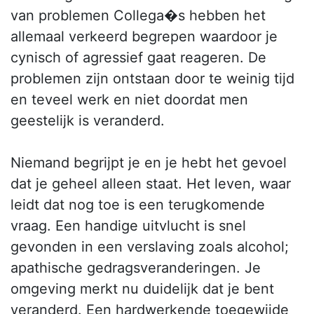
van problemen Collega�s hebben het
allemaal verkeerd begrepen waardoor je
cynisch of agressief gaat reageren. De
problemen zijn ontstaan door te weinig tijd
en teveel werk en niet doordat men
geestelijk is veranderd.
Niemand begrijpt je en je hebt het gevoel
dat je geheel alleen staat. Het leven, waar
leidt dat nog toe is een terugkomende
vraag. Een handige uitvlucht is snel
gevonden in een verslaving zoals alcohol;
apathische gedragsveranderingen. Je
omgeving merkt nu duidelijk dat je bent
veranderd. Een hardwerkende toegewijde