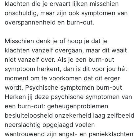
klachten die je ervaart lijken misschien
onschuldig, maar zijn ook symptomen van
overspannenheid en burn-out.
Misschien denk je of hoop je dat je
klachten vanzelf overgaan, maar dit waait
niet vanzelf over. Als je een burn-out
symptoom herkent, dan is dit voor jou hét
moment om te voorkomen dat dit erger
wordt. Psychische symptomen burn-out
Herken jij deze psychische symptomen van
een burn-out: geheugenproblemen
besluiteloosheid onzekerheid laag zelfbeeld
neerslachtig opgejaagd voelen
wantrouwend zijn angst- en paniekklachten