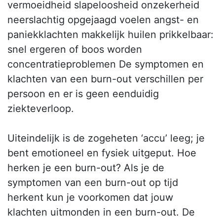
vermoeidheid slapeloosheid onzekerheid
neerslachtig opgejaagd voelen angst- en
paniekklachten makkelijk huilen prikkelbaar:
snel ergeren of boos worden
concentratieproblemen De symptomen en
klachten van een burn-out verschillen per
persoon en er is geen eenduidig
ziekteverloop.
Uiteindelijk is de zogeheten ‘accu’ leeg; je
bent emotioneel en fysiek uitgeput. Hoe
herken je een burn-out? Als je de
symptomen van een burn-out op tijd
herkent kun je voorkomen dat jouw
klachten uitmonden in een burn-out. De