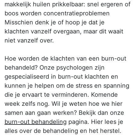
makkelijk huilen prikkelbaar: snel ergeren of
boos worden concentratieproblemen
Misschien denk je of hoop je dat je
klachten vanzelf overgaan, maar dit waait
niet vanzelf over.
Hoe worden de klachten van een burn-out
behandeld? Onze psychologen zijn
gespecialiseerd in burn-out klachten en
kunnen je helpen om de stress en spanning
die je ervaart te verminderen. Komende
week zelfs nog. Wil je weten hoe we hier
samen aan gaan werken? Bekijk dan onze
burn-out behandeling
pagina. Hier lees je
alles over de behandeling en het herstel.