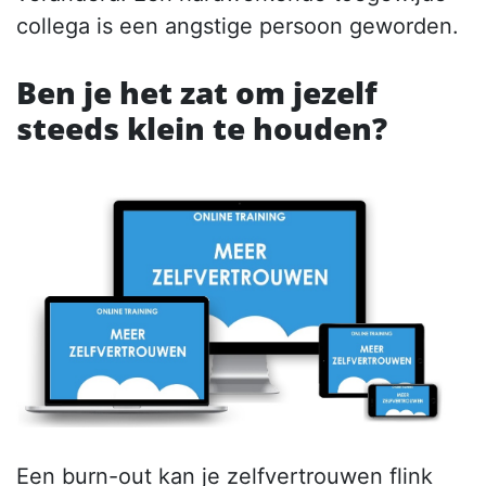
collega is een angstige persoon geworden.
Ben je het zat om jezelf
steeds klein te houden?
Een burn-out kan je zelfvertrouwen flink