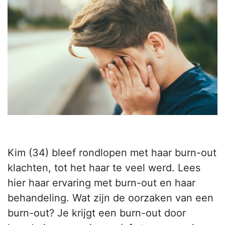
Kim (34) bleef rondlopen met haar burn-out
klachten, tot het haar te veel werd. Lees
hier haar ervaring met burn-out en haar
behandeling. Wat zijn de oorzaken van een
burn-out? Je krijgt een burn-out door