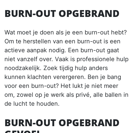
BURN-OUT OPGEBRAND
Wat moet je doen als je een burn-out hebt?
Om te herstellen van een burn-out is een
actieve aanpak nodig. Een burn-out gaat
niet vanzelf over. Vaak is professionele hulp
noodzakelijk. Zoek tijdig hulp anders
kunnen klachten verergeren. Ben je bang
voor een burn-out? Het lukt je niet meer
om, zowel op je werk als privé, alle ballen in
de lucht te houden.
BURN-OUT OPGEBRAND