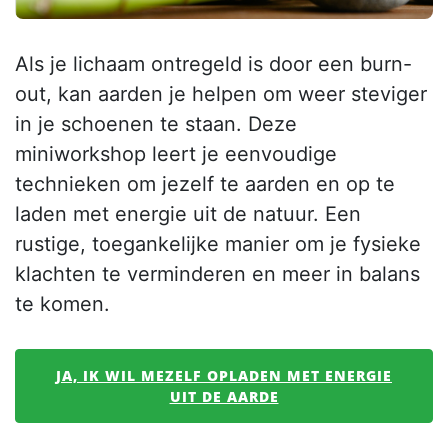
Als je lichaam ontregeld is door een burn-
out, kan aarden je helpen om weer steviger
in je schoenen te staan. Deze
miniworkshop leert je eenvoudige
technieken om jezelf te aarden en op te
laden met energie uit de natuur. Een
rustige, toegankelijke manier om je fysieke
klachten te verminderen en meer in balans
te komen.
JA, IK WIL MEZELF OPLADEN MET ENERGIE
UIT DE AARDE