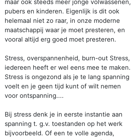
maar ook steeds meer jonge volwassenen,
pubers en kinderen. Eigenlijk is dit ook
helemaal niet zo raar, in onze moderne
maatschappij waar je moet presteren, en
vooral altijd erg goed moet presteren.
Stress, overspannenheid, burn-out Stress,
iedereen heeft er wel eens mee te maken.
Stress is ongezond als je te lang spanning
voelt en je geen tijd kunt of wilt nemen
voor ontspanning....
Bij stress denk je in eerste instantie aan
spanning t. g.v. toestanden op het werk
bijvoorbeeld. Of een te volle agenda,