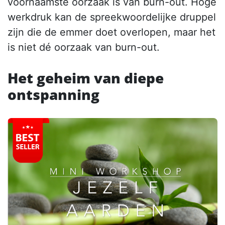
voornaamste oorzaak is van burn-out. Hoge
werkdruk kan de spreekwoordelijke druppel
zijn die de emmer doet overlopen, maar het
is niet dé oorzaak van burn-out.
Het geheim van diepe
ontspanning