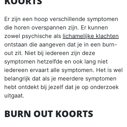
KOORTS
Er zijn een hoop verschillende symptomen
die horen overspannen zijn. Er kunnen
zowel psychische als
lichamelijke klachten
ontstaan die aangeven dat je in een burn-
out zit. Niet bij iedereen zijn deze
symptomen hetzelfde en ook lang niet
iedereen ervaart alle symptomen. Het is wel
belangrijk dat als je meerdere symptomen
hebt ontdekt bij jezelf dat je op onderzoek
uitgaat.
BURN OUT KOORTS