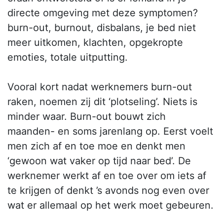
directe omgeving met deze symptomen?
burn-out, burnout, disbalans, je bed niet
meer uitkomen, klachten, opgekropte
emoties, totale uitputting.
Vooral kort nadat werknemers burn-out
raken, noemen zij dit ‘plotseling’. Niets is
minder waar. Burn-out bouwt zich
maanden- en soms jarenlang op. Eerst voelt
men zich af en toe moe en denkt men
‘gewoon wat vaker op tijd naar bed’. De
werknemer werkt af en toe over om iets af
te krijgen of denkt ’s avonds nog even over
wat er allemaal op het werk moet gebeuren.