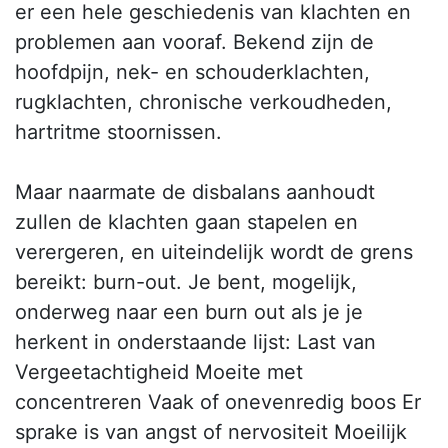
er een hele geschiedenis van klachten en
problemen aan vooraf. Bekend zijn de
hoofdpijn, nek- en schouderklachten,
rugklachten, chronische verkoudheden,
hartritme stoornissen.
Maar naarmate de disbalans aanhoudt
zullen de klachten gaan stapelen en
verergeren, en uiteindelijk wordt de grens
bereikt: burn-out. Je bent, mogelijk,
onderweg naar een burn out als je je
herkent in onderstaande lijst: Last van
Vergeetachtigheid Moeite met
concentreren Vaak of onevenredig boos Er
sprake is van angst of nervositeit Moeilijk