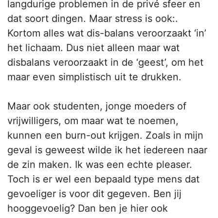
langdurige problemen in de privé sfeer en
dat soort dingen. Maar stress is ook:.
Kortom alles wat dis-balans veroorzaakt ‘in’
het lichaam. Dus niet alleen maar wat
disbalans veroorzaakt in de ‘geest’, om het
maar even simplistisch uit te drukken.
Maar ook studenten, jonge moeders of
vrijwilligers, om maar wat te noemen,
kunnen een burn-out krijgen. Zoals in mijn
geval is geweest wilde ik het iedereen naar
de zin maken. Ik was een echte pleaser.
Toch is er wel een bepaald type mens dat
gevoeliger is voor dit gegeven. Ben jij
hooggevoelig? Dan ben je hier ook