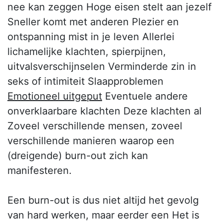
nee kan zeggen Hoge eisen stelt aan jezelf
Sneller komt met anderen Plezier en
ontspanning mist in je leven Allerlei
lichamelijke klachten, spierpijnen,
uitvalsverschijnselen Verminderde zin in
seks of intimiteit Slaapproblemen
Emotioneel uitgeput
Eventuele andere
onverklaarbare klachten Deze klachten al
Zoveel verschillende mensen, zoveel
verschillende manieren waarop een
(dreigende) burn-out zich kan
manifesteren.
Een burn-out is dus niet altijd het gevolg
van hard werken, maar eerder een Het is