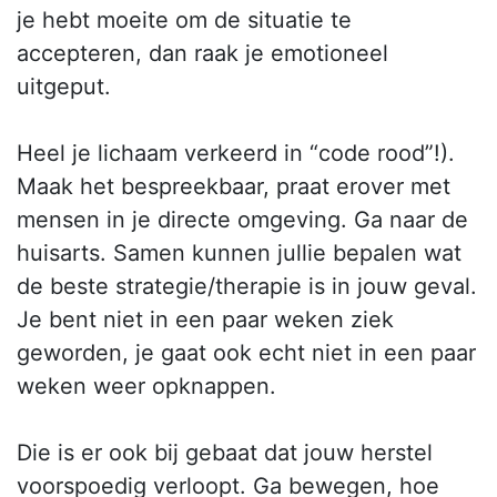
je hebt moeite om de situatie te
accepteren, dan raak je emotioneel
uitgeput.
Heel je lichaam verkeerd in “code rood”!).
Maak het bespreekbaar, praat erover met
mensen in je directe omgeving. Ga naar de
huisarts. Samen kunnen jullie bepalen wat
de beste strategie/therapie is in jouw geval.
Je bent niet in een paar weken ziek
geworden, je gaat ook echt niet in een paar
weken weer opknappen.
Die is er ook bij gebaat dat jouw herstel
voorspoedig verloopt. Ga bewegen, hoe