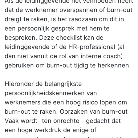
Als de leidinggevende het vermoeden heeft
dat de werknemer overspannen of burn-out
dreigt te raken, is het raadzaam om dit in
een persoonlijk gesprek met hem te
bespreken. Deze checklist kan de
leidinggevende of de HR-professional (al
dan niet vanuit de rol van interne coach)
gebruiken om burn-out tijdig te herkennen.
Hieronder de belangrijkste
persoonlijkheidskenmerken van
werknemers die een hoog risico lopen om
burn-out te raken. Oorzaken van burn-out
Vaak wordt- ten onrechte - gedacht dat
een hoge werkdruk de enige of