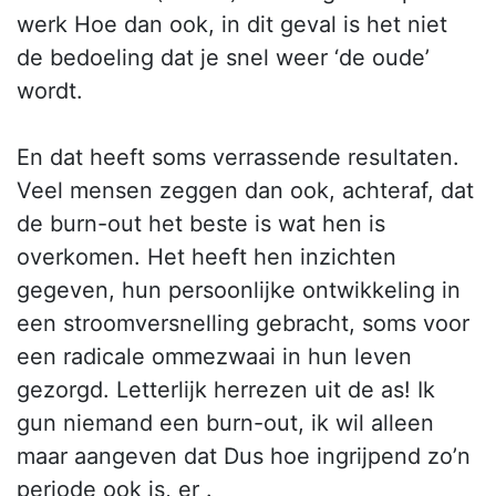
werk Hoe dan ook, in dit geval is het niet
de bedoeling dat je snel weer ‘de oude’
wordt.
En dat heeft soms verrassende resultaten.
Veel mensen zeggen dan ook, achteraf, dat
de burn-out het beste is wat hen is
overkomen. Het heeft hen inzichten
gegeven, hun persoonlijke ontwikkeling in
een stroomversnelling gebracht, soms voor
een radicale ommezwaai in hun leven
gezorgd. Letterlijk herrezen uit de as! Ik
gun niemand een burn-out, ik wil alleen
maar aangeven dat Dus hoe ingrijpend zo’n
periode ook is, er .