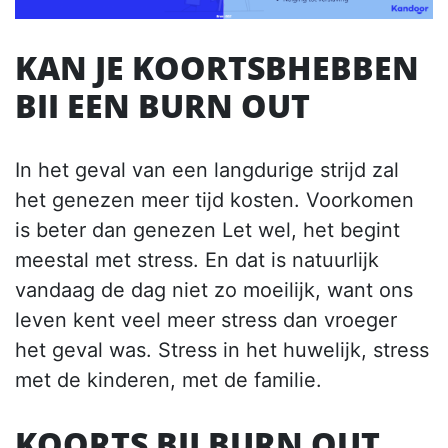
KAN JE KOORTSBHEBBEN
BII EEN BURN OUT
In het geval van een langdurige strijd zal
het genezen meer tijd kosten. Voorkomen
is beter dan genezen Let wel, het begint
meestal met stress. En dat is natuurlijk
vandaag de dag niet zo moeilijk, want ons
leven kent veel meer stress dan vroeger
het geval was. Stress in het huwelijk, stress
met de kinderen, met de familie.
KOORTS BIJ BURN OUT