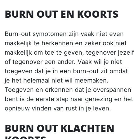
BURN OUT EN KOORTS
Burn-out symptomen zijn vaak niet even
makkelijk te herkennen en zeker ook niet
makkelijk om toe te geven, tegenover jezelf
of tegenover een ander. Vaak wil je niet
toegeven dat je in een burn-out zit omdat
je het helemaal niet wil meemaken.
Toegeven en erkennen dat je overspannen
bent is de eerste stap naar genezing en het
opnieuw vinden van rust in je leven.
BURN OUT KLACHTEN