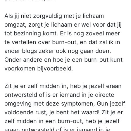
Als jij niet zorgvuldig met je lichaam
omgaat, zorgt je lichaam er wel voor dat jij
tot bezinning komt. Er is nog zoveel meer
te vertellen over burn-out, en dat zal ik in
ander blogs zeker ook nog gaan doen.
Onder andere en hoe je een burn-out kunt
voorkomen bijvoorbeeld.
Zit je er zelf midden in, heb je jezelf eraan
ontworsteld of is er iemand in je directe
omgeving met deze symptomen, Gun jezelf
voldoende rust, je bent het waard! Zit je er
zelf midden in een burn-out, heb je jezelf
eraan ontworsteld of is er iemand in je