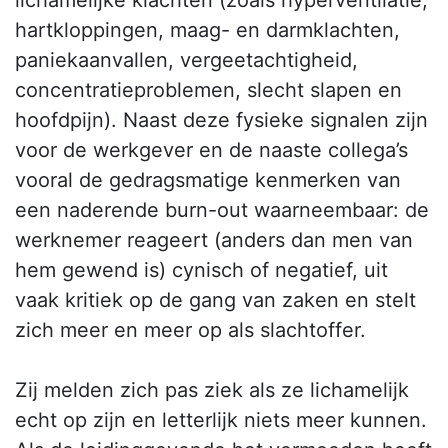
hartkloppingen, maag- en darmklachten,
paniekaanvallen, vergeetachtigheid,
concentratieproblemen, slecht slapen en
hoofdpijn). Naast deze fysieke signalen zijn
voor de werkgever en de naaste collega’s
vooral de gedragsmatige kenmerken van
een naderende burn-out waarneembaar: de
werknemer reageert (anders dan men van
hem gewend is) cynisch of negatief, uit
vaak kritiek op de gang van zaken en stelt
zich meer en meer op als slachtoffer.
Zij melden zich pas ziek als ze lichamelijk
echt op zijn en letterlijk niets meer kunnen.