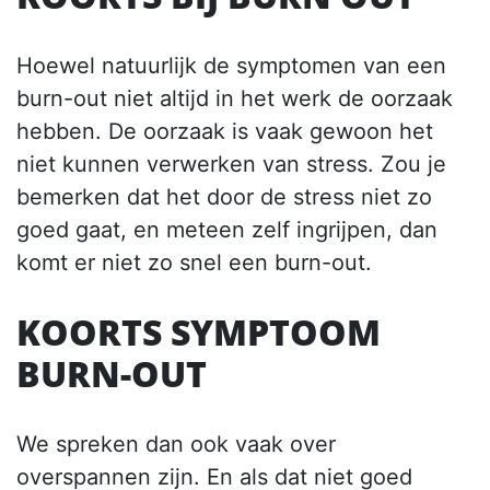
Hoewel natuurlijk de symptomen van een
burn-out niet altijd in het werk de oorzaak
hebben. De oorzaak is vaak gewoon het
niet kunnen verwerken van stress. Zou je
bemerken dat het door de stress niet zo
goed gaat, en meteen zelf ingrijpen, dan
komt er niet zo snel een burn-out.
KOORTS SYMPTOOM
BURN-OUT
We spreken dan ook vaak over
overspannen zijn. En als dat niet goed