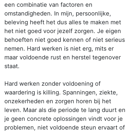
een combinatie van factoren en
omstandigheden. In mijn, persoonlijke,
beleving heeft het dus alles te maken met
het niet goed voor jezelf zorgen. Je eigen
behoeften niet goed kennen of niet serieus
nemen. Hard werken is niet erg, mits er
maar voldoende rust en herstel tegenover
staat.
Hard werken zonder voldoening of
waardering is killing. Spanningen, ziekte,
onzekerheden en zorgen horen bij het
leven. Maar als die periode te lang duurt en
je geen concrete oplossingen vindt voor je
problemen, niet voldoende steun ervaart of