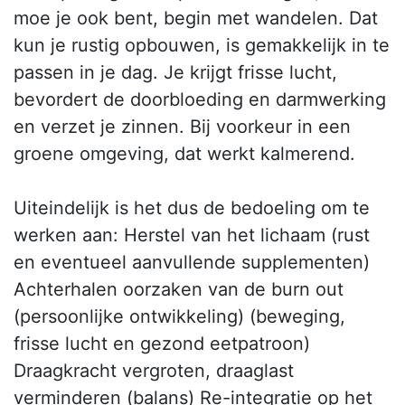
moe je ook bent, begin met wandelen. Dat
kun je rustig opbouwen, is gemakkelijk in te
passen in je dag. Je krijgt frisse lucht,
bevordert de doorbloeding en darmwerking
en verzet je zinnen. Bij voorkeur in een
groene omgeving, dat werkt kalmerend.
Uiteindelijk is het dus de bedoeling om te
werken aan: Herstel van het lichaam (rust
en eventueel aanvullende supplementen)
Achterhalen oorzaken van de burn out
(persoonlijke ontwikkeling) (beweging,
frisse lucht en gezond eetpatroon)
Draagkracht vergroten, draaglast
verminderen (balans) Re-integratie op het