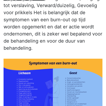
tot verslaving, Verward/duizelig, Gevoelig
voor prikkels Het is belangrijk dat de
symptomen van een burn-out op tijd
worden opgemerkt en dat er actie wordt
ondernomen, dit is zeker wel bepalend voor
de behandeling en voor de duur van
behandeling.