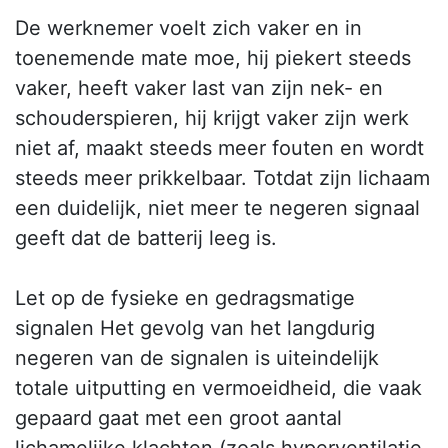
De werknemer voelt zich vaker en in
toenemende mate moe, hij piekert steeds
vaker, heeft vaker last van zijn nek- en
schouderspieren, hij krijgt vaker zijn werk
niet af, maakt steeds meer fouten en wordt
steeds meer prikkelbaar. Totdat zijn lichaam
een duidelijk, niet meer te negeren signaal
geeft dat de batterij leeg is.
Let op de fysieke en gedragsmatige
signalen Het gevolg van het langdurig
negeren van de signalen is uiteindelijk
totale uitputting en vermoeidheid, die vaak
gepaard gaat met een groot aantal
lichamelijke klachten (zoals hyperventilatie,