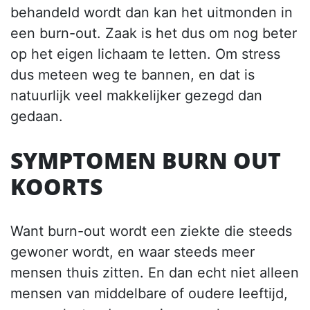
behandeld wordt dan kan het uitmonden in
een burn-out. Zaak is het dus om nog beter
op het eigen lichaam te letten. Om stress
dus meteen weg te bannen, en dat is
natuurlijk veel makkelijker gezegd dan
gedaan.
SYMPTOMEN BURN OUT
KOORTS
Want burn-out wordt een ziekte die steeds
gewoner wordt, en waar steeds meer
mensen thuis zitten. En dan echt niet alleen
mensen van middelbare of oudere leeftijd,