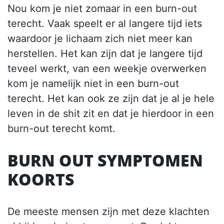
Nou kom je niet zomaar in een burn-out
terecht. Vaak speelt er al langere tijd iets
waardoor je lichaam zich niet meer kan
herstellen. Het kan zijn dat je langere tijd
teveel werkt, van een weekje overwerken
kom je namelijk niet in een burn-out
terecht. Het kan ook ze zijn dat je al je hele
leven in de shit zit en dat je hierdoor in een
burn-out terecht komt.
BURN OUT SYMPTOMEN
KOORTS
De meeste mensen zijn met deze klachten