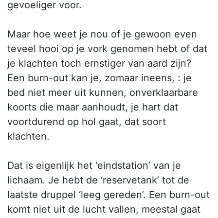
gevoeliger voor.
Maar hoe weet je nou of je gewoon even
teveel hooi op je vork genomen hebt of dat
je klachten toch ernstiger van aard zijn?
Een burn-out kan je, zomaar ineens, : je
bed niet meer uit kunnen, onverklaarbare
koorts die maar aanhoudt, je hart dat
voortdurend op hol gaat, dat soort
klachten.
Dat is eigenlijk het ‘eindstation’ van je
lichaam. Je hebt de ‘reservetank’ tot de
laatste druppel ‘leeg gereden’. Een burn-out
komt niet uit de lucht vallen, meestal gaat