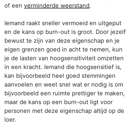
of een
verminderde weerstand
.
Iemand raakt sneller vermoeid en uitgeput
en de kans op burn-out is groot. Door jezelf
bewust te zijn van deze eigenschap en je
eigen grenzen goed in acht te nemen, kun
je de lasten van hoogsensitiviteit omzetten
in een kracht. Iemand die hoogsensitief is,
kan bijvoorbeeld heel goed stemmingen
aanvoelen en weet snel wat er nodig is om
bijvoorbeeld een ruimte prettiger te maken,
maar de kans op een burn-out ligt voor
personen met deze eigenschap altijd op de
loer.