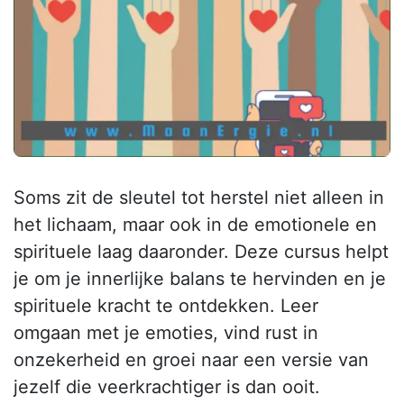
Soms zit de sleutel tot herstel niet alleen in
het lichaam, maar ook in de emotionele en
spirituele laag daaronder. Deze cursus helpt
je om je innerlijke balans te hervinden en je
spirituele kracht te ontdekken. Leer
omgaan met je emoties, vind rust in
onzekerheid en groei naar een versie van
jezelf die veerkrachtiger is dan ooit.