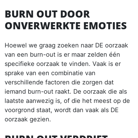
BURN OUT DOOR
ONVERWERKTE EMOTIES
Hoewel we graag zoeken naar DE oorzaak
van een burn-out is er maar zelden één
specifieke oorzaak te vinden. Vaak is er
sprake van een combinatie van
verschillende factoren die zorgen dat
iemand burn-out raakt. De oorzaak die als
laatste aanwezig is, of die het meest op de
voorgrond staat, wordt dan vaak als DE
oorzaak gezien.