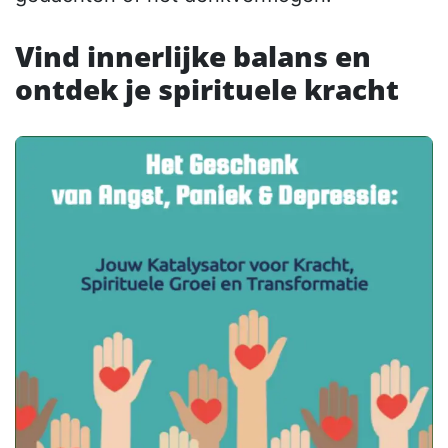
Vind innerlijke balans en
ontdek je spirituele kracht