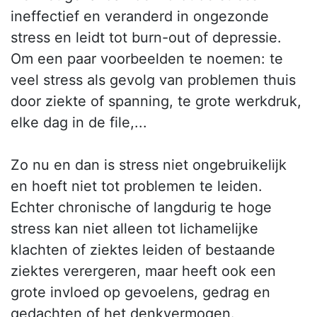
ineffectief en veranderd in ongezonde
stress en leidt tot burn-out of depressie.
Om een paar voorbeelden te noemen: te
veel stress als gevolg van problemen thuis
door ziekte of spanning, te grote werkdruk,
elke dag in de file,...
Zo nu en dan is stress niet ongebruikelijk
en hoeft niet tot problemen te leiden.
Echter chronische of langdurig te hoge
stress kan niet alleen tot lichamelijke
klachten of ziektes leiden of bestaande
ziektes verergeren, maar heeft ook een
grote invloed op gevoelens, gedrag en
gedachten of het denkvermogen.