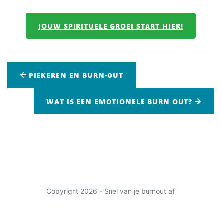
JOUW SPIRITUELE GROEI START HIER!
PIEKEREN EN BURN-OUT
WAT IS EEN EMOTIONELE BURN OUT?
Copyright 2026 - Snel van je burnout af