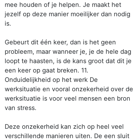
mee houden of je helpen. Je maakt het
jezelf op deze manier moeilijker dan nodig
is.
Gebeurt dit één keer, dan is het geen
probleem, maar wanneer je, je de hele dag
loopt te haasten, is de kans groot dat dit je
een keer op gaat breken. 11.
Onduidelijkheid op het werk De
werksituatie en vooral onzekerheid over de
werksituatie is voor veel mensen een bron
van stress.
Deze onzekerheid kan zich op heel veel
verschillende manieren uiten. De een sluit