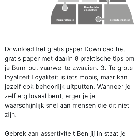
Download het gratis paper Download het
gratis paper met daarin 8 praktische tips om
je Burn-out vaarwel te zwaaien. 3. Te grote
loyaliteit Loyaliteit is iets moois, maar kan
jezelf ook behoorlijk uitputten. Wanneer je
zelf erg loyaal bent, erger je je
waarschijnlijk snel aan mensen die dit niet
zijn.
Gebrek aan assertiviteit Ben jij in staat je