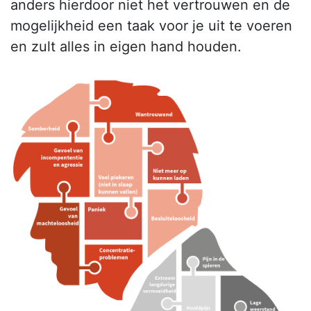
anders hierdoor niet het vertrouwen en de
mogelijkheid een taak voor je uit te voeren
en zult alles in eigen hand houden.