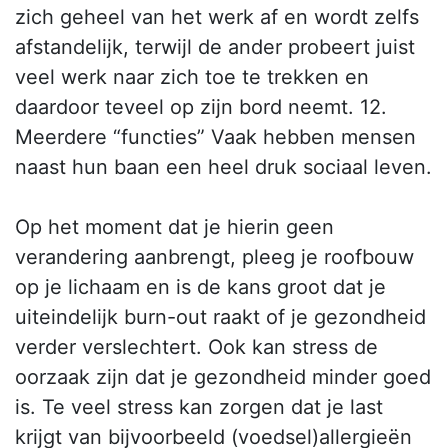
zich geheel van het werk af en wordt zelfs
afstandelijk, terwijl de ander probeert juist
veel werk naar zich toe te trekken en
daardoor teveel op zijn bord neemt. 12.
Meerdere “functies” Vaak hebben mensen
naast hun baan een heel druk sociaal leven.
Op het moment dat je hierin geen
verandering aanbrengt, pleeg je roofbouw
op je lichaam en is de kans groot dat je
uiteindelijk burn-out raakt of je gezondheid
verder verslechtert. Ook kan stress de
oorzaak zijn dat je gezondheid minder goed
is. Te veel stress kan zorgen dat je last
krijgt van bijvoorbeeld (voedsel)allergieën