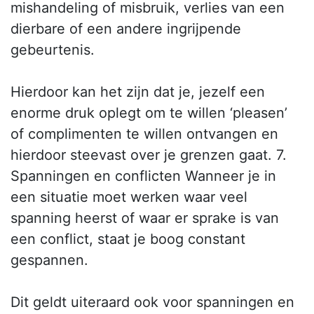
mishandeling of misbruik, verlies van een
dierbare of een andere ingrijpende
gebeurtenis.
Hierdoor kan het zijn dat je, jezelf een
enorme druk oplegt om te willen ‘pleasen’
of complimenten te willen ontvangen en
hierdoor steevast over je grenzen gaat. 7.
Spanningen en conflicten Wanneer je in
een situatie moet werken waar veel
spanning heerst of waar er sprake is van
een conflict, staat je boog constant
gespannen.
Dit geldt uiteraard ook voor spanningen en