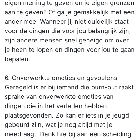
eigen mening te geven en je eigen grenzen
aan te geven? Of ga je gemakkelijk met een
ander mee. Wanneer jij niet duidelijk staat
voor de dingen die voor jou belangrijk zijn,
zijn andere mensen snel geneigd om over
je heen te lopen en dingen voor jou te gaan
bepalen.
6. Onverwerkte emoties en gevoelens
Geregeld is er bij iemand die burn-out raakt
sprake van onverwerkte emoties van
dingen die in het verleden hebben
plaatsgevonden. Zo kan er iets in je jeugd
gebeurd zijn, wat je nog altijd met je
meedraagt. Denk hierbij aan een scheiding,