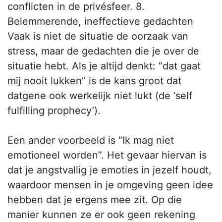
conflicten in de privésfeer. 8.
Belemmerende, ineffectieve gedachten
Vaak is niet de situatie de oorzaak van
stress, maar de gedachten die je over de
situatie hebt. Als je altijd denkt: “dat gaat
mij nooit lukken” is de kans groot dat
datgene ook werkelijk niet lukt (de ‘self
fulfilling prophecy’).
Een ander voorbeeld is “Ik mag niet
emotioneel worden”. Het gevaar hiervan is
dat je angstvallig je emoties in jezelf houdt,
waardoor mensen in je omgeving geen idee
hebben dat je ergens mee zit. Op die
manier kunnen ze er ook geen rekening