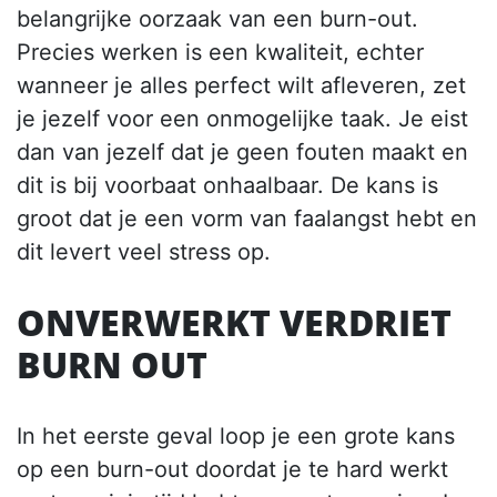
belangrijke oorzaak van een burn-out.
Precies werken is een kwaliteit, echter
wanneer je alles perfect wilt afleveren, zet
je jezelf voor een onmogelijke taak. Je eist
dan van jezelf dat je geen fouten maakt en
dit is bij voorbaat onhaalbaar. De kans is
groot dat je een vorm van faalangst hebt en
dit levert veel stress op.
ONVERWERKT VERDRIET
BURN OUT
In het eerste geval loop je een grote kans
op een burn-out doordat je te hard werkt