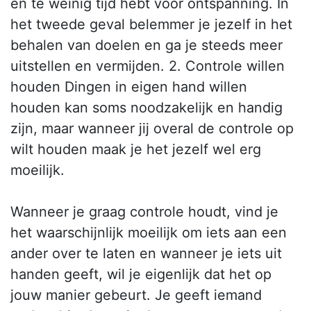
en te weinig tijd hebt voor ontspanning. In
het tweede geval belemmer je jezelf in het
behalen van doelen en ga je steeds meer
uitstellen en vermijden. 2. Controle willen
houden Dingen in eigen hand willen
houden kan soms noodzakelijk en handig
zijn, maar wanneer jij overal de controle op
wilt houden maak je het jezelf wel erg
moeilijk.
Wanneer je graag controle houdt, vind je
het waarschijnlijk moeilijk om iets aan een
ander over te laten en wanneer je iets uit
handen geeft, wil je eigenlijk dat het op
jouw manier gebeurt. Je geeft iemand