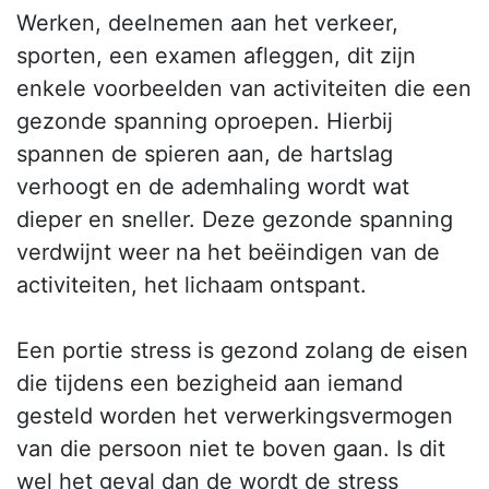
Werken, deelnemen aan het verkeer,
sporten, een examen afleggen, dit zijn
enkele voorbeelden van activiteiten die een
gezonde spanning oproepen. Hierbij
spannen de spieren aan, de hartslag
verhoogt en de ademhaling wordt wat
dieper en sneller. Deze gezonde spanning
verdwijnt weer na het beëindigen van de
activiteiten, het lichaam ontspant.
Een portie stress is gezond zolang de eisen
die tijdens een bezigheid aan iemand
gesteld worden het verwerkingsvermogen
van die persoon niet te boven gaan. Is dit
wel het geval dan de wordt de stress