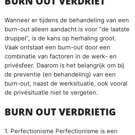
BURN OUT VERDRIET
Wanneer er tijdens de behandeling van een
burn-out alleen aandacht is voor “de laatste
druppel”, is de kans op herhaling groot.
Vaak ontstaat een burn-out door een
combinatie van factoren in de werk- en
privésfeer. Daarom is het belangrijk om bij
de preventie (en behandeling) van een
burn-out, naast de werksituatie, ook vooral
de privésituatie niet te vergeten.
BURN OUT VERDRIETIG
1. Perfectionisme Perfectionisme is een